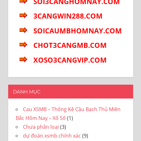
SOI3CANGHOMNAY.COM
3CANGWIN288.COM
SOICAUMBHOMNAY.COM
CHOT3CANGMB.COM
XOSO3CANGVIP.COM
DANH MỤC
Cau XSMB – Thống Kê Cầu Bạch Thủ Miền
Bắc Hôm Nay – Xổ Số
(1)
Chưa phân loại
(3)
dự đoán xsmb chính xác
(9)