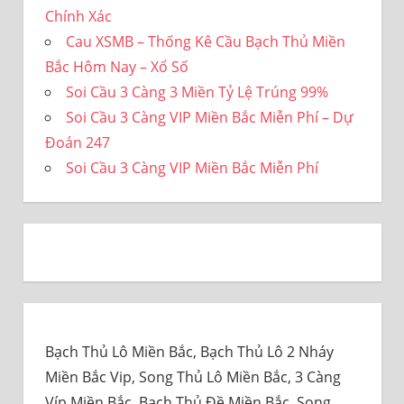
Chính Xác
Cau XSMB – Thống Kê Cầu Bạch Thủ Miền
Bắc Hôm Nay – Xổ Số
Soi Cầu 3 Càng 3 Miền Tỷ Lệ Trúng 99%
Soi Cầu 3 Càng VIP Miền Bắc Miễn Phí – Dự
Đoán 247
Soi Cầu 3 Càng VIP Miền Bắc Miễn Phí
Bạch Thủ Lô Miền Bắc, Bạch Thủ Lô 2 Nháy
Miền Bắc Vip, Song Thủ Lô Miền Bắc, 3 Càng
Víp Miền Bắc, Bạch Thủ Đề Miền Bắc, Song