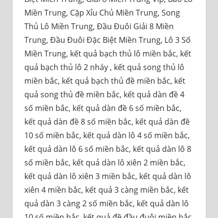
Miền Trung, Cặp Xỉu Chủ Miền Trung, Song
Thủ Lô Miền Trung, Đầu Đuôi Giải 8 Miền
Trung, Đầu Đuôi Đặc Biệt Miền Trung, Lô 3 Số
Miền Trung, kết quả bạch thủ lô miền bắc, kết
quả bạch thủ lô 2 nháy , kết quả song thủ lô
miền bắc, kết quả bạch thủ đề miền bắc, kết
quả song thủ đề miền bắc, kết quả dàn đề 4
số miền bắc, kết quả dàn đề 6 số miền bắc,
kết quả dàn đề 8 số miền bắc, kết quả dàn đề
10 số miền bắc, kết quả dàn lô 4 số miền bắc,
kết quả dàn lô 6 số miền bắc, kết quả dàn lô 8
số miền bắc, kết quả dàn lô xiên 2 miền bắc,
kết quả dàn lô xiên 3 miền bắc, kết quả dàn lô
xiên 4 miền bắc, kết quả 3 càng miền bắc, kết
quả dàn 3 càng 2 số miền bắc, kết quả dàn lô
10 số miền bắc, kết quả đề đầu đuôi miền bắc,