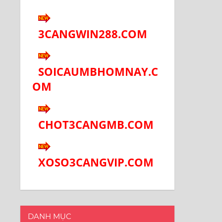
3CANGWIN288.COM
SOICAUMBHOMNAY.C
OM
CHOT3CANGMB.COM
XOSO3CANGVIP.COM
DANH MỤC