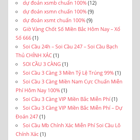
dự đoán xsmb chuẩn 100%
(12)
dự đoán xsmn chuẩn 100%
(9)
dự đoán xsmt chuẩn 100%
(9)
Giờ Vàng Chốt Số Miền Bắc Hôm Nay – Xổ
Số 666
(1)
Soi Cầu 24h – Soi Cầu 247 – Soi Cầu Bạch
Thủ CHÍNH XÁC
(1)
SOI CẦU 3 CÀNG
(1)
Soi Cầu 3 Càng 3 Miền Tỷ Lệ Trúng 99%
(1)
Soi Cầu 3 Càng Miền Nam Cực Chuẩn Miễn
Phí Hôm Nay 100%
(1)
Soi Cầu 3 Càng VIP Miền Bắc Miễn Phí
(1)
Soi Cầu 3 Càng VIP Miền Bắc Miễn Phí – Dự
Đoán 247
(1)
Soi Cầu Mb Chính Xác Miễn Phí Soi Cầu Lô
Chính Xác
(1)