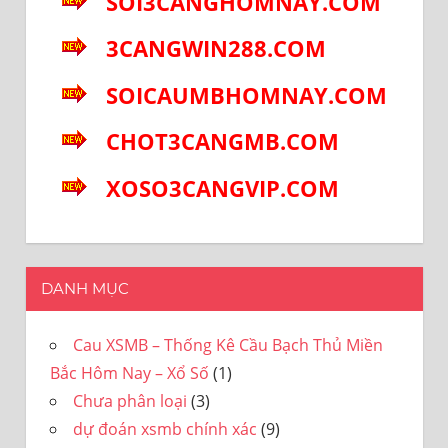
SOI3CANGHOMNAY.COM
3CANGWIN288.COM
SOICAUMBHOMNAY.COM
CHOT3CANGMB.COM
XOSO3CANGVIP.COM
DANH MỤC
Cau XSMB – Thống Kê Cầu Bạch Thủ Miền
Bắc Hôm Nay – Xổ Số
(1)
Chưa phân loại
(3)
dự đoán xsmb chính xác
(9)