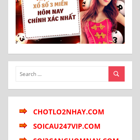
Search
Search
for:
CHOTLO2NHAY.COM
SOICAU247VIP.COM