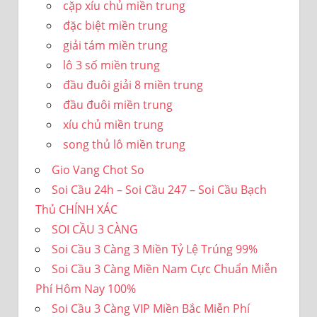
cặp xíu chủ miền trung
đặc biệt miền trung
giải tám miền trung
lô 3 số miền trung
đầu đuôi giải 8 miền trung
đầu đuôi miền trung
xíu chủ miền trung
song thủ lô miền trung
Gio Vang Chot So
Soi Cầu 24h – Soi Cầu 247 – Soi Cầu Bạch
Thủ CHÍNH XÁC
SOI CẦU 3 CÀNG
Soi Cầu 3 Càng 3 Miền Tỷ Lệ Trúng 99%
Soi Cầu 3 Càng Miền Nam Cực Chuẩn Miễn
Phí Hôm Nay 100%
Soi Cầu 3 Càng VIP Miền Bắc Miễn Phí