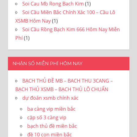
Soi Cau Mb Rong Bach Kim
(1)
Soi Cầu Miền Bắc Chính Xác 100 – Cầu Lô
XSMB Hôm Nay
(1)
Soi Cầu Rồng Bạch Kim 666 Hôm Nay Miễn
Phí
(1)
NHẬN SỐ MIỄN PHÍ HÔM NAY
BẠCH THỦ ĐỀ MB – BACH THU 3CANG –
BẠCH THỦ XSMB – BẠCH THỦ LÔ CHUẨN
dự đoán xsmb chính xác
ba càng vip miền bắc
cặp số 3 càng vip
bạch thủ đề miền bắc
đề 10 con miền bắc