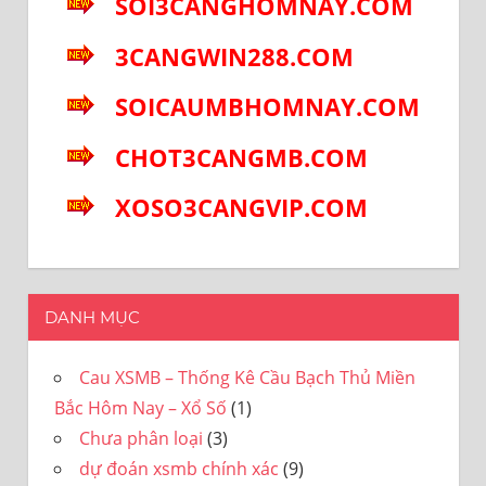
SOI3CANGHOMNAY.COM
3CANGWIN288.COM
SOICAUMBHOMNAY.COM
CHOT3CANGMB.COM
XOSO3CANGVIP.COM
DANH MỤC
Cau XSMB – Thống Kê Cầu Bạch Thủ Miền
Bắc Hôm Nay – Xổ Số
(1)
Chưa phân loại
(3)
dự đoán xsmb chính xác
(9)