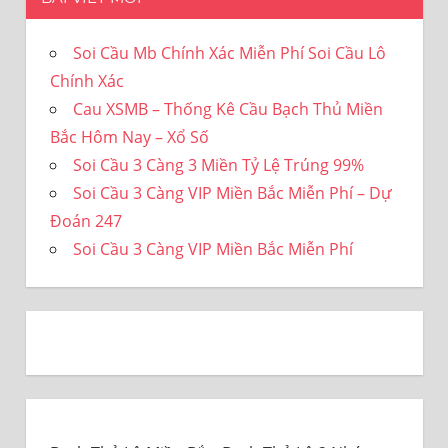
Soi Cầu Mb Chính Xác Miễn Phí Soi Cầu Lô
Chính Xác
Cau XSMB – Thống Kê Cầu Bạch Thủ Miền
Bắc Hôm Nay – Xổ Số
Soi Cầu 3 Càng 3 Miền Tỷ Lệ Trúng 99%
Soi Cầu 3 Càng VIP Miền Bắc Miễn Phí – Dự
Đoán 247
Soi Cầu 3 Càng VIP Miền Bắc Miễn Phí