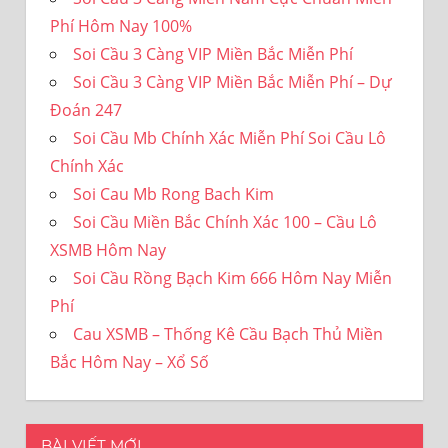
Phí Hôm Nay 100%
Soi Cầu 3 Càng VIP Miền Bắc Miễn Phí
Soi Cầu 3 Càng VIP Miền Bắc Miễn Phí – Dự
Đoán 247
Soi Cầu Mb Chính Xác Miễn Phí Soi Cầu Lô
Chính Xác
Soi Cau Mb Rong Bach Kim
Soi Cầu Miền Bắc Chính Xác 100 – Cầu Lô
XSMB Hôm Nay
Soi Cầu Rồng Bạch Kim 666 Hôm Nay Miễn
Phí
Cau XSMB – Thống Kê Cầu Bạch Thủ Miền
Bắc Hôm Nay – Xổ Số
BÀI VIẾT MỚI