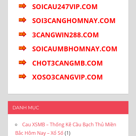
SOICAU247VIP.COM
SOI3CANGHOMNAY.COM
3CANGWIN288.COM
SOICAUMBHOMNAY.COM
CHOT3CANGMB.COM
XOSO3CANGVIP.COM
DANH MỤC
Cau XSMB – Thống Kê Cầu Bạch Thủ Miền
Bắc Hôm Nay – Xổ Số
(1)