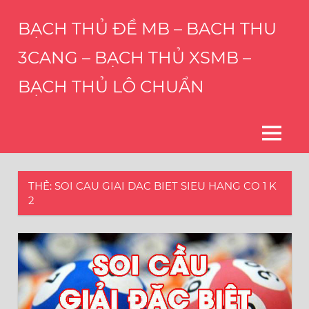
Skip
BẠCH THỦ ĐỀ MB – BACH THU
to
content
3CANG – BẠCH THỦ XSMB –
BẠCH THỦ LÔ CHUẨN
THÀNH
CÔNG
CỦA
MENU
BẠN
LÀ
HẠNH
THẺ:
SOI CAU GIAI DAC BIET SIEU HANG CO 1 K
PHÚC
2
CỦA
CHÚNG
TÔI
–
DỊCH
VỤ
CHỐT