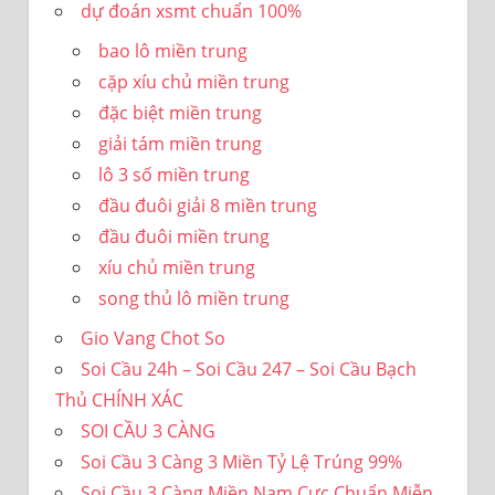
dự đoán xsmt chuẩn 100%
bao lô miền trung
cặp xíu chủ miền trung
đặc biệt miền trung
giải tám miền trung
lô 3 số miền trung
đầu đuôi giải 8 miền trung
đầu đuôi miền trung
xíu chủ miền trung
song thủ lô miền trung
Gio Vang Chot So
Soi Cầu 24h – Soi Cầu 247 – Soi Cầu Bạch
Thủ CHÍNH XÁC
SOI CẦU 3 CÀNG
Soi Cầu 3 Càng 3 Miền Tỷ Lệ Trúng 99%
Soi Cầu 3 Càng Miền Nam Cực Chuẩn Miễn