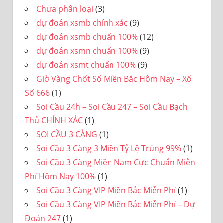
Chưa phân loại
(3)
dự đoán xsmb chính xác
(9)
dự đoán xsmb chuẩn 100%
(12)
dự đoán xsmn chuẩn 100%
(9)
dự đoán xsmt chuẩn 100%
(9)
Giờ Vàng Chốt Số Miền Bắc Hôm Nay – Xổ
Số 666
(1)
Soi Cầu 24h – Soi Cầu 247 – Soi Cầu Bạch
Thủ CHÍNH XÁC
(1)
SOI CẦU 3 CÀNG
(1)
Soi Cầu 3 Càng 3 Miền Tỷ Lệ Trúng 99%
(1)
Soi Cầu 3 Càng Miền Nam Cực Chuẩn Miễn
Phí Hôm Nay 100%
(1)
Soi Cầu 3 Càng VIP Miền Bắc Miễn Phí
(1)
Soi Cầu 3 Càng VIP Miền Bắc Miễn Phí – Dự
Đoán 247
(1)