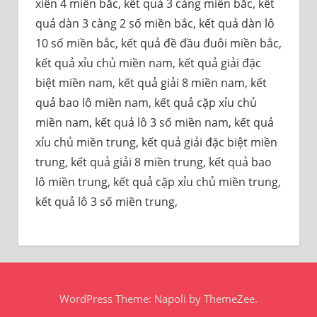
xiên 4 miền bắc, kết quả 3 càng miền bắc, kết
quả dàn 3 càng 2 số miền bắc, kết quả dàn lô
10 số miền bắc, kết quả đề đầu đuôi miền bắc,
kết quả xỉu chủ miền nam, kết quả giải đặc
biệt miền nam, kết quả giải 8 miền nam, kết
quả bao lô miền nam, kết quả cặp xỉu chủ
miền nam, kết quả lô 3 số miền nam, kết quả
xỉu chủ miền trung, kết quả giải đặc biệt miền
trung, kết quả giải 8 miền trung, kết quả bao
lô miền trung, kết quả cặp xỉu chủ miền trung,
kết quả lô 3 số miền trung,
WordPress Theme: Napoli by ThemeZee.