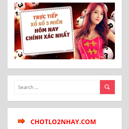
Search
Search
for:
CHOTLO2NHAY.COM