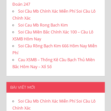
Đoán 247
Soi Cầu Mb Chính Xác Miễn Phí Soi Cầu Lô
Chính Xác
Soi Cau Mb Rong Bach Kim
Soi Cầu Miền Bắc Chính Xác 100 – Cầu Lô
XSMB Hôm Nay
Soi Cầu Rồng Bạch Kim 666 Hôm Nay Miễn
Phí
Cau XSMB – Thống Kê Cầu Bạch Thủ Miền
Bắc Hôm Nay – Xổ Số
BÀI VIẾT MỚI
Soi Cầu Mb Chính Xác Miễn Phí Soi Cầu Lô
Chính Xác