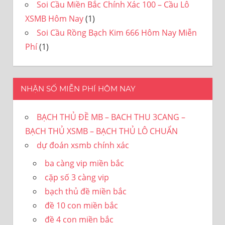
Soi Cầu Miền Bắc Chính Xác 100 – Cầu Lô
XSMB Hôm Nay
(1)
Soi Cầu Rồng Bạch Kim 666 Hôm Nay Miễn
Phí
(1)
NHẬN SỐ MIỄN PHÍ HÔM NAY
BẠCH THỦ ĐỀ MB – BACH THU 3CANG –
BẠCH THỦ XSMB – BẠCH THỦ LÔ CHUẨN
dự đoán xsmb chính xác
ba càng vip miền bắc
cặp số 3 càng vip
bạch thủ đề miền bắc
đề 10 con miền bắc
đề 4 con miền bắc