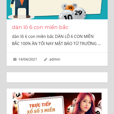
SỐ
UY
TÍN
100%
dàn lô 6 con miền bắc
dàn lô 6 con miền bắc DÀN LÔ 6 CON MIỀN
BẮC 100% ĂN TỐI NAY MẬT BÁO TỪ TRƯỜNG
…
14/04/2021
admin