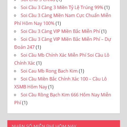
Soi Cầu 3 Càng 3 Miền Tỷ Lệ Trúng 99%
(1)
Soi Cầu 3 Càng Miền Nam Cực Chuẩn Miễn
Phí Hôm Nay 100%
(1)
Soi Cầu 3 Càng VIP Miền Bắc Miễn Phí
(1)
Soi Cầu 3 Càng VIP Miền Bắc Miễn Phí – Dự
Đoán 247
(1)
Soi Cầu Mb Chính Xác Miễn Phí Soi Cầu Lô
Chính Xác
(1)
Soi Cau Mb Rong Bach Kim
(1)
Soi Cầu Miền Bắc Chính Xác 100 – Cầu Lô
XSMB Hôm Nay
(1)
Soi Cầu Rồng Bạch Kim 666 Hôm Nay Miễn
Phí
(1)
NHẬN SỐ MIỄN PHÍ HÔM NAY