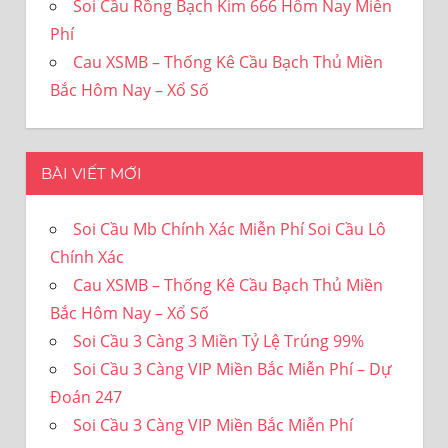
Soi Cầu Rồng Bạch Kim 666 Hôm Nay Miễn
Phí
Cau XSMB – Thống Kê Cầu Bạch Thủ Miền
Bắc Hôm Nay – Xổ Số
BÀI VIẾT MỚI
Soi Cầu Mb Chính Xác Miễn Phí Soi Cầu Lô
Chính Xác
Cau XSMB – Thống Kê Cầu Bạch Thủ Miền
Bắc Hôm Nay – Xổ Số
Soi Cầu 3 Càng 3 Miền Tỷ Lệ Trúng 99%
Soi Cầu 3 Càng VIP Miền Bắc Miễn Phí – Dự
Đoán 247
Soi Cầu 3 Càng VIP Miền Bắc Miễn Phí