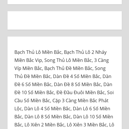
Bạch Thủ Lô Miền Bắc, Bạch Thủ Lô 2 Nháy
Miền Bắc Vip, Song Thủ Lô Miền Bắc, 3 Càng
Víp Miền Bắc, Bạch Thủ Đề Miền Bắc, Song
Thủ Đề Miền Bắc, Dàn Đề 4 Số Miền Bắc, Dàn
Đề 6 Số Miền Bắc, Dàn Đề 8 Số Miền Bắc, Dàn
Đề 10 Số Miền Bắc, Đề Đầu Đuôi Miền Bắc, Soi
Cầu Số Miền Bắc, Cặp 3 Càng Miền Bắc Phát
Lộc, Dàn Lô 4 Số Miền Bắc, Dàn Lô 6 Số Miền
Bắc, Dàn Lô 8 Số Miền Bắc, Dàn Lô 10 Số Miền
Bắc, Lô Xiên 2 Miền Bắc, Lô Xiên 3 Miền Bắc, Lô