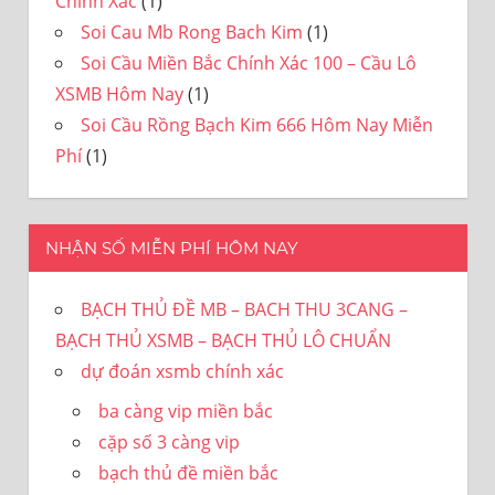
Chính Xác
(1)
Soi Cau Mb Rong Bach Kim
(1)
Soi Cầu Miền Bắc Chính Xác 100 – Cầu Lô
XSMB Hôm Nay
(1)
Soi Cầu Rồng Bạch Kim 666 Hôm Nay Miễn
Phí
(1)
NHẬN SỐ MIỄN PHÍ HÔM NAY
BẠCH THỦ ĐỀ MB – BACH THU 3CANG –
BẠCH THỦ XSMB – BẠCH THỦ LÔ CHUẨN
dự đoán xsmb chính xác
ba càng vip miền bắc
cặp số 3 càng vip
bạch thủ đề miền bắc