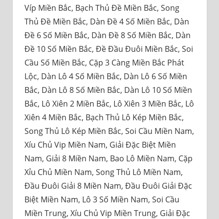
Víp Miền Bắc, Bạch Thủ Đề Miền Bắc, Song
Thủ Đề Miền Bắc, Dàn Đề 4 Số Miền Bắc, Dàn
Đề 6 Số Miền Bắc, Dàn Đề 8 Số Miền Bắc, Dàn
Đề 10 Số Miền Bắc, Đề Đầu Đuôi Miền Bắc, Soi
Cầu Số Miền Bắc, Cặp 3 Càng Miền Bắc Phát
Lộc, Dàn Lô 4 Số Miền Bắc, Dàn Lô 6 Số Miền
Bắc, Dàn Lô 8 Số Miền Bắc, Dàn Lô 10 Số Miền
Bắc, Lô Xiên 2 Miền Bắc, Lô Xiên 3 Miền Bắc, Lô
Xiên 4 Miền Bắc, Bạch Thủ Lô Kép Miền Bắc,
Song Thủ Lô Kép Miền Bắc, Soi Cầu Miền Nam,
Xíu Chủ Vip Miền Nam, Giải Đặc Biệt Miền
Nam, Giải 8 Miền Nam, Bao Lô Miền Nam, Cặp
Xỉu Chủ Miền Nam, Song Thủ Lô Miền Nam,
Đầu Đuôi Giải 8 Miền Nam, Đầu Đuôi Giải Đặc
Biệt Miền Nam, Lô 3 Số Miền Nam, Soi Cầu
Miền Trung, Xíu Chủ Vip Miền Trung, Giải Đặc