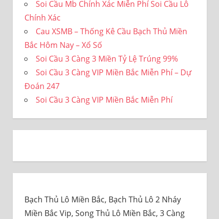
Soi Cầu Mb Chính Xác Miễn Phí Soi Cầu Lô
Chính Xác
Cau XSMB – Thống Kê Cầu Bạch Thủ Miền
Bắc Hôm Nay – Xổ Số
Soi Cầu 3 Càng 3 Miền Tỷ Lệ Trúng 99%
Soi Cầu 3 Càng VIP Miền Bắc Miễn Phí – Dự
Đoán 247
Soi Cầu 3 Càng VIP Miền Bắc Miễn Phí
Bạch Thủ Lô Miền Bắc, Bạch Thủ Lô 2 Nháy
Miền Bắc Vip, Song Thủ Lô Miền Bắc, 3 Càng