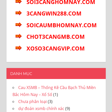
SOI3CANGHOMNAY.COM
3CANGWIN288.COM
SOICAUMBHOMNAY.COM
CHOT3CANGMB.COM
XOSO3CANGVIP.COM
DANH MỤC
Cau XSMB – Thống Kê Cầu Bạch Thủ Miền
Bắc Hôm Nay – Xổ Số
(1)
Chưa phân loại
(3)
dự đoán xsmb chính xác
(9)