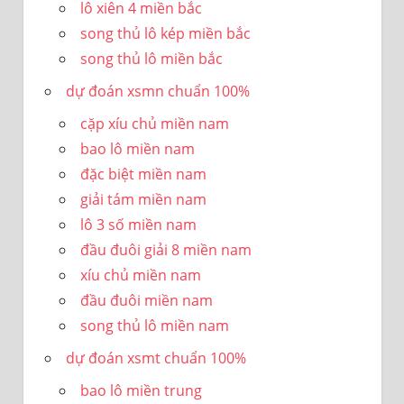
lô xiên 4 miền bắc
song thủ lô kép miền bắc
song thủ lô miền bắc
dự đoán xsmn chuẩn 100%
cặp xíu chủ miền nam
bao lô miền nam
đặc biệt miền nam
giải tám miền nam
lô 3 số miền nam
đầu đuôi giải 8 miền nam
xíu chủ miền nam
đầu đuôi miền nam
song thủ lô miền nam
dự đoán xsmt chuẩn 100%
bao lô miền trung