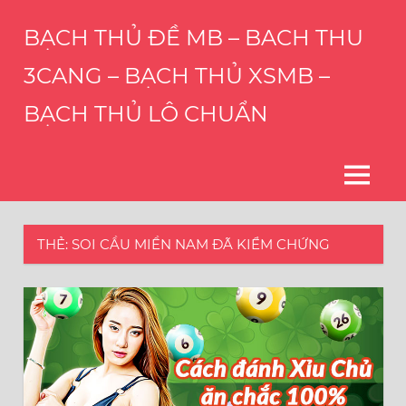
Skip
BẠCH THỦ ĐỀ MB – BACH THU
to
content
3CANG – BẠCH THỦ XSMB –
BẠCH THỦ LÔ CHUẨN
THÀNH
CÔNG
CỦA
MENU
BẠN
LÀ
HẠNH
THẺ:
SOI CẦU MIỀN NAM ĐÃ KIỂM CHỨNG
PHÚC
CỦA
CHÚNG
TÔI
–
DỊCH
VỤ
CHỐT