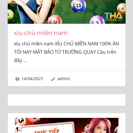
SỐ
UY
TÍN
100%
xíu chủ miền nam
xíu chủ miền nam XÍU CHỦ MIỀN NAM 100% ĂN
TỐI NAY MẬT BÁO TỪ TRƯỜNG QUAY Cầu trên
đây
…
14/04/2021
admin