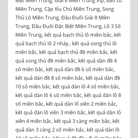
Biệt Miền Trung, Giải 8 Miền Trung Vip, Bao Lô
Miền Trung, Cặp Xỉu Chủ Miền Trung, Song
Thủ Lô Miền Trung, Đầu Đuôi Giải 8 Miền
Trung, Đầu Đuôi Đặc Biệt Miền Trung, Lô 3 Số
Miền Trung, kết quả bạch thủ lô miền bắc, kết
quả bạch thủ lô 2 nháy , kết quả song thủ lô
miền bắc, kết quả bạch thủ đề miền bắc, kết
quả song thủ đề miền bắc, kết quả dàn đề 4
số miền bắc, kết quả dàn đề 6 số miền bắc,
kết quả dàn đề 8 số miền bắc, kết quả dàn đề
10 số miền bắc, kết quả dàn lô 4 số miền bắc,
kết quả dàn lô 6 số miền bắc, kết quả dàn lô 8
số miền bắc, kết quả dàn lô xiên 2 miền bắc,
kết quả dàn lô xiên 3 miền bắc, kết quả dàn lô
xiên 4 miền bắc, kết quả 3 càng miền bắc, kết
quả dàn 3 càng 2 số miền bắc, kết quả dàn lô