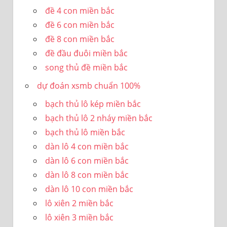
đề 4 con miền bắc
đề 6 con miền bắc
đề 8 con miền bắc
đề đầu đuôi miền bắc
song thủ đề miền bắc
dự đoán xsmb chuẩn 100%
bạch thủ lô kép miền bắc
bạch thủ lô 2 nháy miền bắc
bạch thủ lô miền bắc
dàn lô 4 con miền bắc
dàn lô 6 con miền bắc
dàn lô 8 con miền bắc
dàn lô 10 con miền bắc
lô xiên 2 miền bắc
lô xiên 3 miền bắc