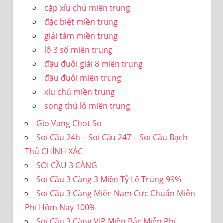
cặp xíu chủ miền trung
đặc biệt miền trung
giải tám miền trung
lô 3 số miền trung
đầu đuôi giải 8 miền trung
đầu đuôi miền trung
xíu chủ miền trung
song thủ lô miền trung
Gio Vang Chot So
Soi Cầu 24h – Soi Cầu 247 – Soi Cầu Bạch
Thủ CHÍNH XÁC
SOI CẦU 3 CÀNG
Soi Cầu 3 Càng 3 Miền Tỷ Lệ Trúng 99%
Soi Cầu 3 Càng Miền Nam Cực Chuẩn Miễn
Phí Hôm Nay 100%
Soi Cầu 3 Càng VIP Miền Bắc Miễn Phí