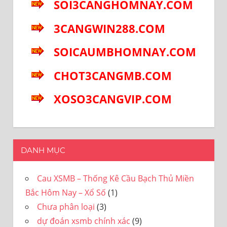
SOI3CANGHOMNAY.COM
3CANGWIN288.COM
SOICAUMBHOMNAY.COM
CHOT3CANGMB.COM
XOSO3CANGVIP.COM
DANH MỤC
Cau XSMB – Thống Kê Cầu Bạch Thủ Miền
Bắc Hôm Nay – Xổ Số
(1)
Chưa phân loại
(3)
dự đoán xsmb chính xác
(9)