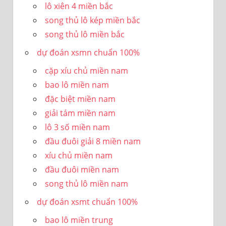
lô xiên 4 miền bắc
song thủ lô kép miền bắc
song thủ lô miền bắc
dự đoán xsmn chuẩn 100%
cặp xíu chủ miền nam
bao lô miền nam
đặc biệt miền nam
giải tám miền nam
lô 3 số miền nam
đầu đuôi giải 8 miền nam
xíu chủ miền nam
đầu đuôi miền nam
song thủ lô miền nam
dự đoán xsmt chuẩn 100%
bao lô miền trung