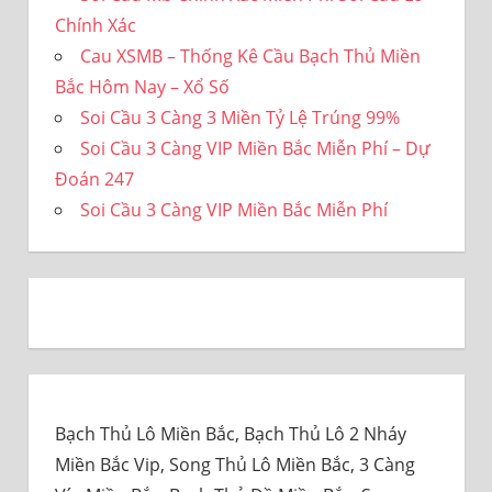
Chính Xác
Cau XSMB – Thống Kê Cầu Bạch Thủ Miền
Bắc Hôm Nay – Xổ Số
Soi Cầu 3 Càng 3 Miền Tỷ Lệ Trúng 99%
Soi Cầu 3 Càng VIP Miền Bắc Miễn Phí – Dự
Đoán 247
Soi Cầu 3 Càng VIP Miền Bắc Miễn Phí
Bạch Thủ Lô Miền Bắc, Bạch Thủ Lô 2 Nháy
Miền Bắc Vip, Song Thủ Lô Miền Bắc, 3 Càng