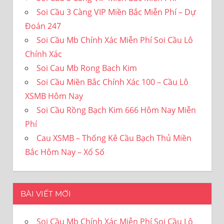
Soi Cầu 3 Càng VIP Miền Bắc Miễn Phí – Dự
Đoán 247
Soi Cầu Mb Chính Xác Miễn Phí Soi Cầu Lô
Chính Xác
Soi Cau Mb Rong Bach Kim
Soi Cầu Miền Bắc Chính Xác 100 – Cầu Lô
XSMB Hôm Nay
Soi Cầu Rồng Bạch Kim 666 Hôm Nay Miễn
Phí
Cau XSMB – Thống Kê Cầu Bạch Thủ Miền
Bắc Hôm Nay – Xổ Số
BÀI VIẾT MỚI
Soi Cầu Mb Chính Xác Miễn Phí Soi Cầu Lô