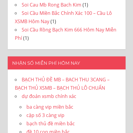
Soi Cau Mb Rong Bach Kim
(1)
Soi Cầu Miền Bắc Chính Xác 100 – Cầu Lô
XSMB Hôm Nay
(1)
Soi Cầu Rồng Bạch Kim 666 Hôm Nay Miễn
Phí
(1)
NHẬN SỐ MIỄN PHÍ HÔM NAY
BẠCH THỦ ĐỀ MB – BACH THU 3CANG –
BẠCH THỦ XSMB – BẠCH THỦ LÔ CHUẨN
dự đoán xsmb chính xác
ba càng vip miền bắc
cặp số 3 càng vip
bạch thủ đề miền bắc
đề 10 con miền bắc