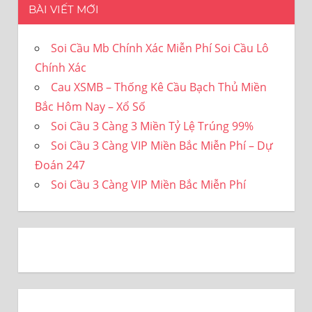
BÀI VIẾT MỚI
Soi Cầu Mb Chính Xác Miễn Phí Soi Cầu Lô
Chính Xác
Cau XSMB – Thống Kê Cầu Bạch Thủ Miền
Bắc Hôm Nay – Xổ Số
Soi Cầu 3 Càng 3 Miền Tỷ Lệ Trúng 99%
Soi Cầu 3 Càng VIP Miền Bắc Miễn Phí – Dự
Đoán 247
Soi Cầu 3 Càng VIP Miền Bắc Miễn Phí