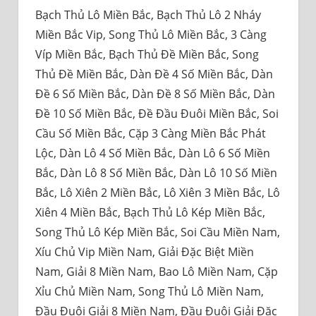
Bạch Thủ Lô Miền Bắc, Bạch Thủ Lô 2 Nháy
Miền Bắc Vip, Song Thủ Lô Miền Bắc, 3 Càng
Víp Miền Bắc, Bạch Thủ Đề Miền Bắc, Song
Thủ Đề Miền Bắc, Dàn Đề 4 Số Miền Bắc, Dàn
Đề 6 Số Miền Bắc, Dàn Đề 8 Số Miền Bắc, Dàn
Đề 10 Số Miền Bắc, Đề Đầu Đuôi Miền Bắc, Soi
Cầu Số Miền Bắc, Cặp 3 Càng Miền Bắc Phát
Lộc, Dàn Lô 4 Số Miền Bắc, Dàn Lô 6 Số Miền
Bắc, Dàn Lô 8 Số Miền Bắc, Dàn Lô 10 Số Miền
Bắc, Lô Xiên 2 Miền Bắc, Lô Xiên 3 Miền Bắc, Lô
Xiên 4 Miền Bắc, Bạch Thủ Lô Kép Miền Bắc,
Song Thủ Lô Kép Miền Bắc, Soi Cầu Miền Nam,
Xíu Chủ Vip Miền Nam, Giải Đặc Biệt Miền
Nam, Giải 8 Miền Nam, Bao Lô Miền Nam, Cặp
Xỉu Chủ Miền Nam, Song Thủ Lô Miền Nam,
Đầu Đuôi Giải 8 Miền Nam, Đầu Đuôi Giải Đặc