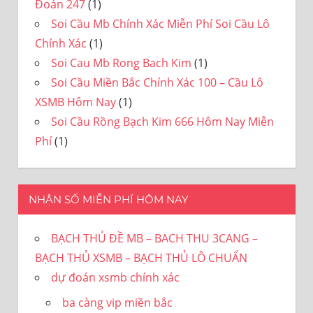
Đoán 247
(1)
Soi Cầu Mb Chính Xác Miễn Phí Soi Cầu Lô
Chính Xác
(1)
Soi Cau Mb Rong Bach Kim
(1)
Soi Cầu Miền Bắc Chính Xác 100 – Cầu Lô
XSMB Hôm Nay
(1)
Soi Cầu Rồng Bạch Kim 666 Hôm Nay Miễn
Phí
(1)
NHẬN SỐ MIỄN PHÍ HÔM NAY
BẠCH THỦ ĐỀ MB – BACH THU 3CANG –
BẠCH THỦ XSMB – BẠCH THỦ LÔ CHUẨN
dự đoán xsmb chính xác
ba càng vip miền bắc