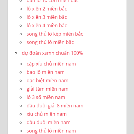
dàn lô 10 con miền bắc
lô xiên 2 miền bắc
lô xiên 3 miền bắc
lô xiên 4 miền bắc
song thủ lô kép miền bắc
song thủ lô miền bắc
dự đoán xsmn chuẩn 100%
cặp xíu chủ miền nam
bao lô miền nam
đặc biệt miền nam
giải tám miền nam
lô 3 số miền nam
đầu đuôi giải 8 miền nam
xíu chủ miền nam
đầu đuôi miền nam
song thủ lô miền nam