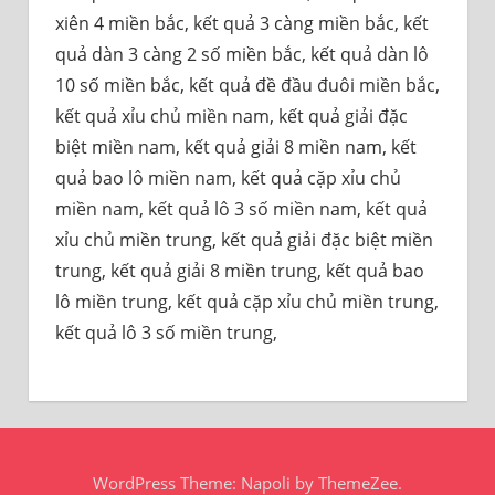
xiên 4 miền bắc, kết quả 3 càng miền bắc, kết
quả dàn 3 càng 2 số miền bắc, kết quả dàn lô
10 số miền bắc, kết quả đề đầu đuôi miền bắc,
kết quả xỉu chủ miền nam, kết quả giải đặc
biệt miền nam, kết quả giải 8 miền nam, kết
quả bao lô miền nam, kết quả cặp xỉu chủ
miền nam, kết quả lô 3 số miền nam, kết quả
xỉu chủ miền trung, kết quả giải đặc biệt miền
trung, kết quả giải 8 miền trung, kết quả bao
lô miền trung, kết quả cặp xỉu chủ miền trung,
kết quả lô 3 số miền trung,
WordPress Theme: Napoli by ThemeZee.