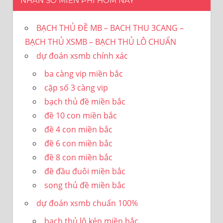
NHẬN SỐ MIỄN PHÍ HÔM NAY
BẠCH THỦ ĐỀ MB – BACH THU 3CANG –
BẠCH THỦ XSMB – BẠCH THỦ LÔ CHUẨN
dự đoán xsmb chính xác
ba càng vip miền bắc
cặp số 3 càng vip
bạch thủ đề miền bắc
đề 10 con miền bắc
đề 4 con miền bắc
đề 6 con miền bắc
đề 8 con miền bắc
đề đầu đuôi miền bắc
song thủ đề miền bắc
dự đoán xsmb chuẩn 100%
bạch thủ lô kép miền bắc