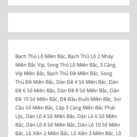
Bạch Thủ Lô Miền Bắc, Bạch Thủ Lô 2 Nháy
Miền Bắc Vip, Song Thủ Lô Miền Bắc, 3 Càng
Víp Miền Bắc, Bạch Thủ Đề Miền Bắc, Song
Thủ Đề Miền Bắc, Dàn Đề 4 Số Miền Bắc, Dàn
Đề 6 Số Miền Bắc, Dàn Đề 8 Số Miền Bắc, Dàn
Đề 10 Số Miền Bắc, Đề Đầu Đuôi Miền Bắc, Soi
Cầu Số Miền Bắc, Cặp 3 Càng Miền Bắc Phát
Lộc, Dàn Lô 4 Số Miền Bắc, Dàn Lô 6 Số Miền
Bắc, Dàn Lô 8 Số Miền Bắc, Dàn Lô 10 Số Miền
Bắc, Lô Xiên 2 Miền Bắc, Lô Xiên 3 Miền Bắc, Lô