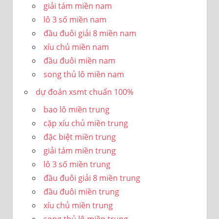
giải tám miền nam
lô 3 số miền nam
đầu đuôi giải 8 miền nam
xíu chủ miền nam
đầu đuôi miền nam
song thủ lô miền nam
dự đoán xsmt chuẩn 100%
bao lô miền trung
cặp xíu chủ miền trung
đặc biệt miền trung
giải tám miền trung
lô 3 số miền trung
đầu đuôi giải 8 miền trung
đầu đuôi miền trung
xíu chủ miền trung