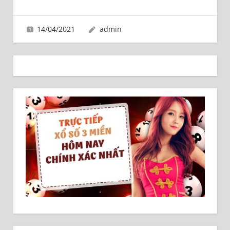
14/04/2021
admin