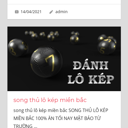
14/04/2021
admin
song thủ lô kép miền bắc
song thủ lô kép miền bắc SONG THỦ LÔ KÉP
MIỀN BẮC 100% ĂN TỐI NAY MẬT BÁO TỪ
TRƯỜNG
…