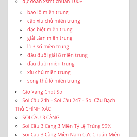
dự đoán xsmt chuẩn 100%
bao lô miền trung
cặp xíu chủ miền trung
đặc biệt miền trung
giải tám miền trung
lô 3 số miền trung
đầu đuôi giải 8 miền trung
đầu đuôi miền trung
xíu chủ miền trung
song thủ lô miền trung
Gio Vang Chot So
Soi Cầu 24h – Soi Cầu 247 – Soi Cầu Bạch
Thủ CHÍNH XÁC
SOI CẦU 3 CÀNG
Soi Cầu 3 Càng 3 Miền Tỷ Lệ Trúng 99%
Soi Cầu 3 Càng Miền Nam Cực Chuẩn Miễn