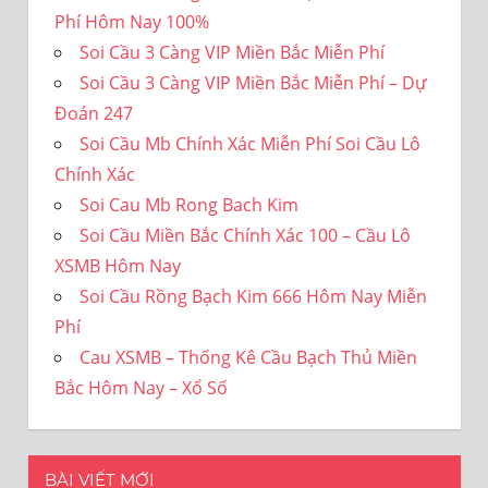
Phí Hôm Nay 100%
Soi Cầu 3 Càng VIP Miền Bắc Miễn Phí
Soi Cầu 3 Càng VIP Miền Bắc Miễn Phí – Dự
Đoán 247
Soi Cầu Mb Chính Xác Miễn Phí Soi Cầu Lô
Chính Xác
Soi Cau Mb Rong Bach Kim
Soi Cầu Miền Bắc Chính Xác 100 – Cầu Lô
XSMB Hôm Nay
Soi Cầu Rồng Bạch Kim 666 Hôm Nay Miễn
Phí
Cau XSMB – Thống Kê Cầu Bạch Thủ Miền
Bắc Hôm Nay – Xổ Số
BÀI VIẾT MỚI