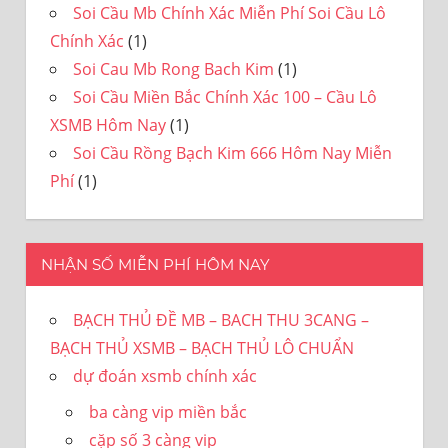
Soi Cầu Mb Chính Xác Miễn Phí Soi Cầu Lô
Chính Xác
(1)
Soi Cau Mb Rong Bach Kim
(1)
Soi Cầu Miền Bắc Chính Xác 100 – Cầu Lô
XSMB Hôm Nay
(1)
Soi Cầu Rồng Bạch Kim 666 Hôm Nay Miễn
Phí
(1)
NHẬN SỐ MIỄN PHÍ HÔM NAY
BẠCH THỦ ĐỀ MB – BACH THU 3CANG –
BẠCH THỦ XSMB – BẠCH THỦ LÔ CHUẨN
dự đoán xsmb chính xác
ba càng vip miền bắc
cặp số 3 càng vip