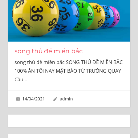
SỐ
UY
TÍN
100%
song thủ đề miền bắc
song thủ đề miền bắc SONG THỦ ĐỀ MIỀN BẮC
100% ĂN TỐI NAY MẬT BÁO TỪ TRƯỜNG QUAY
Cầu
…
14/04/2021
admin