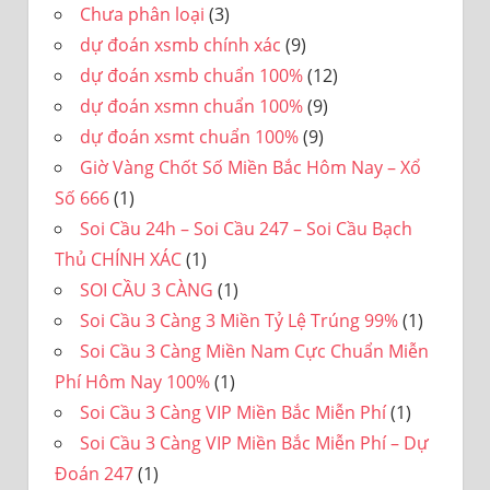
Chưa phân loại
(3)
dự đoán xsmb chính xác
(9)
dự đoán xsmb chuẩn 100%
(12)
dự đoán xsmn chuẩn 100%
(9)
dự đoán xsmt chuẩn 100%
(9)
Giờ Vàng Chốt Số Miền Bắc Hôm Nay – Xổ
Số 666
(1)
Soi Cầu 24h – Soi Cầu 247 – Soi Cầu Bạch
Thủ CHÍNH XÁC
(1)
SOI CẦU 3 CÀNG
(1)
Soi Cầu 3 Càng 3 Miền Tỷ Lệ Trúng 99%
(1)
Soi Cầu 3 Càng Miền Nam Cực Chuẩn Miễn
Phí Hôm Nay 100%
(1)
Soi Cầu 3 Càng VIP Miền Bắc Miễn Phí
(1)
Soi Cầu 3 Càng VIP Miền Bắc Miễn Phí – Dự
Đoán 247
(1)