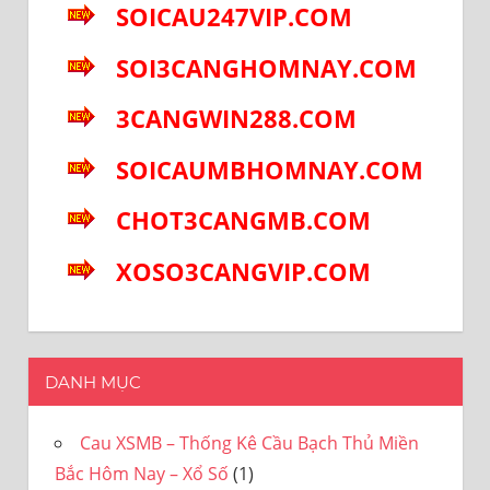
SOICAU247VIP.COM
SOI3CANGHOMNAY.COM
3CANGWIN288.COM
SOICAUMBHOMNAY.COM
CHOT3CANGMB.COM
XOSO3CANGVIP.COM
DANH MỤC
Cau XSMB – Thống Kê Cầu Bạch Thủ Miền
Bắc Hôm Nay – Xổ Số
(1)