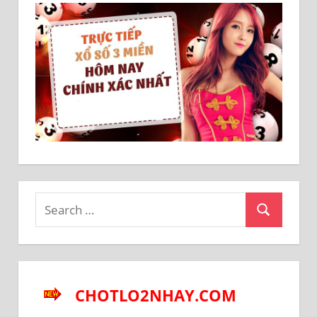
Search
Search
for:
CHOTLO2NHAY.COM