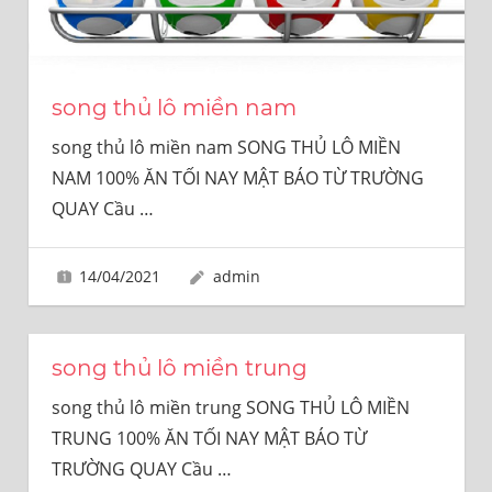
SỐ
UY
TÍN
100%
song thủ lô miền nam
song thủ lô miền nam SONG THỦ LÔ MIỀN
NAM 100% ĂN TỐI NAY MẬT BÁO TỪ TRƯỜNG
QUAY Cầu
…
14/04/2021
admin
song thủ lô miền trung
song thủ lô miền trung SONG THỦ LÔ MIỀN
TRUNG 100% ĂN TỐI NAY MẬT BÁO TỪ
TRƯỜNG QUAY Cầu
…