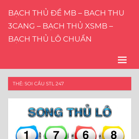
Skip
BẠCH THỦ ĐỀ MB – BACH THU
to
content
3CANG – BẠCH THỦ XSMB –
BẠCH THỦ LÔ CHUẨN
THÀNH
CÔNG
CỦA
MENU
BẠN
LÀ
HẠNH
THẺ:
SOI CẦU STL 247
PHÚC
CỦA
CHÚNG
TÔI
–
DỊCH
VỤ
CHỐT