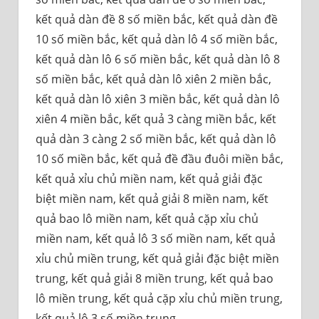
kết quả dàn đề 8 số miền bắc, kết quả dàn đề
10 số miền bắc, kết quả dàn lô 4 số miền bắc,
kết quả dàn lô 6 số miền bắc, kết quả dàn lô 8
số miền bắc, kết quả dàn lô xiên 2 miền bắc,
kết quả dàn lô xiên 3 miền bắc, kết quả dàn lô
xiên 4 miền bắc, kết quả 3 càng miền bắc, kết
quả dàn 3 càng 2 số miền bắc, kết quả dàn lô
10 số miền bắc, kết quả đề đầu đuôi miền bắc,
kết quả xỉu chủ miền nam, kết quả giải đặc
biệt miền nam, kết quả giải 8 miền nam, kết
quả bao lô miền nam, kết quả cặp xỉu chủ
miền nam, kết quả lô 3 số miền nam, kết quả
xỉu chủ miền trung, kết quả giải đặc biệt miền
trung, kết quả giải 8 miền trung, kết quả bao
lô miền trung, kết quả cặp xỉu chủ miền trung,
kết quả lô 3 số miền trung,