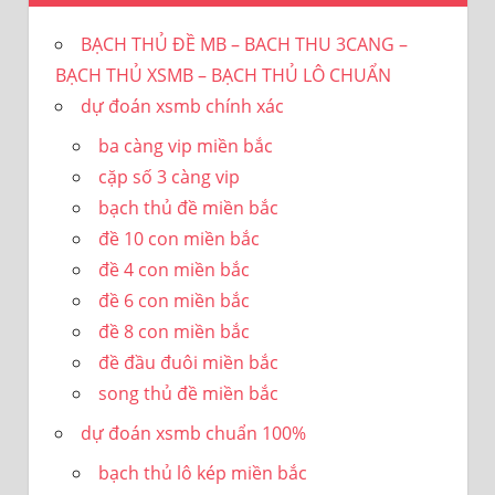
BẠCH THỦ ĐỀ MB – BACH THU 3CANG –
BẠCH THỦ XSMB – BẠCH THỦ LÔ CHUẨN
dự đoán xsmb chính xác
ba càng vip miền bắc
cặp số 3 càng vip
bạch thủ đề miền bắc
đề 10 con miền bắc
đề 4 con miền bắc
đề 6 con miền bắc
đề 8 con miền bắc
đề đầu đuôi miền bắc
song thủ đề miền bắc
dự đoán xsmb chuẩn 100%
bạch thủ lô kép miền bắc