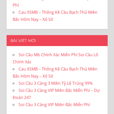
Phí
Cau XSMB – Thống Kê Cầu Bạch Thủ Miền
Bắc Hôm Nay – Xổ Số
BÀI VIẾT MỚI
Soi Cầu Mb Chính Xác Miễn Phí Soi Cầu Lô
Chính Xác
Cau XSMB – Thống Kê Cầu Bạch Thủ Miền
Bắc Hôm Nay – Xổ Số
Soi Cầu 3 Càng 3 Miền Tỷ Lệ Trúng 99%
Soi Cầu 3 Càng VIP Miền Bắc Miễn Phí – Dự
Đoán 247
Soi Cầu 3 Càng VIP Miền Bắc Miễn Phí