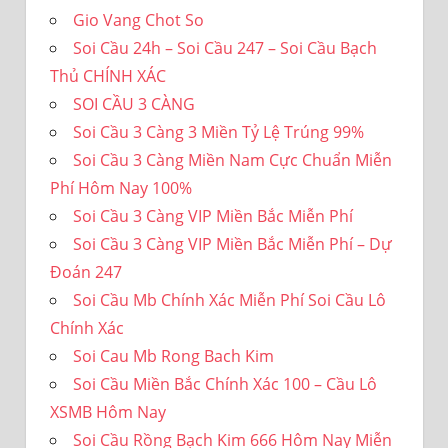
Gio Vang Chot So
Soi Cầu 24h – Soi Cầu 247 – Soi Cầu Bạch
Thủ CHÍNH XÁC
SOI CẦU 3 CÀNG
Soi Cầu 3 Càng 3 Miền Tỷ Lệ Trúng 99%
Soi Cầu 3 Càng Miền Nam Cực Chuẩn Miễn
Phí Hôm Nay 100%
Soi Cầu 3 Càng VIP Miền Bắc Miễn Phí
Soi Cầu 3 Càng VIP Miền Bắc Miễn Phí – Dự
Đoán 247
Soi Cầu Mb Chính Xác Miễn Phí Soi Cầu Lô
Chính Xác
Soi Cau Mb Rong Bach Kim
Soi Cầu Miền Bắc Chính Xác 100 – Cầu Lô
XSMB Hôm Nay
Soi Cầu Rồng Bạch Kim 666 Hôm Nay Miễn