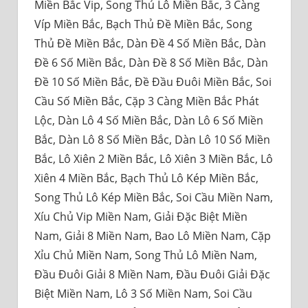
Miền Bắc Vip, Song Thủ Lô Miền Bắc, 3 Càng
Víp Miền Bắc, Bạch Thủ Đề Miền Bắc, Song
Thủ Đề Miền Bắc, Dàn Đề 4 Số Miền Bắc, Dàn
Đề 6 Số Miền Bắc, Dàn Đề 8 Số Miền Bắc, Dàn
Đề 10 Số Miền Bắc, Đề Đầu Đuôi Miền Bắc, Soi
Cầu Số Miền Bắc, Cặp 3 Càng Miền Bắc Phát
Lộc, Dàn Lô 4 Số Miền Bắc, Dàn Lô 6 Số Miền
Bắc, Dàn Lô 8 Số Miền Bắc, Dàn Lô 10 Số Miền
Bắc, Lô Xiên 2 Miền Bắc, Lô Xiên 3 Miền Bắc, Lô
Xiên 4 Miền Bắc, Bạch Thủ Lô Kép Miền Bắc,
Song Thủ Lô Kép Miền Bắc, Soi Cầu Miền Nam,
Xíu Chủ Vip Miền Nam, Giải Đặc Biệt Miền
Nam, Giải 8 Miền Nam, Bao Lô Miền Nam, Cặp
Xỉu Chủ Miền Nam, Song Thủ Lô Miền Nam,
Đầu Đuôi Giải 8 Miền Nam, Đầu Đuôi Giải Đặc
Biệt Miền Nam, Lô 3 Số Miền Nam, Soi Cầu