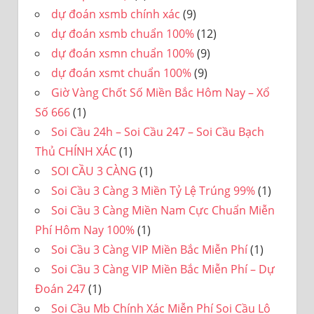
dự đoán xsmb chính xác
(9)
dự đoán xsmb chuẩn 100%
(12)
dự đoán xsmn chuẩn 100%
(9)
dự đoán xsmt chuẩn 100%
(9)
Giờ Vàng Chốt Số Miền Bắc Hôm Nay – Xổ
Số 666
(1)
Soi Cầu 24h – Soi Cầu 247 – Soi Cầu Bạch
Thủ CHÍNH XÁC
(1)
SOI CẦU 3 CÀNG
(1)
Soi Cầu 3 Càng 3 Miền Tỷ Lệ Trúng 99%
(1)
Soi Cầu 3 Càng Miền Nam Cực Chuẩn Miễn
Phí Hôm Nay 100%
(1)
Soi Cầu 3 Càng VIP Miền Bắc Miễn Phí
(1)
Soi Cầu 3 Càng VIP Miền Bắc Miễn Phí – Dự
Đoán 247
(1)
Soi Cầu Mb Chính Xác Miễn Phí Soi Cầu Lô