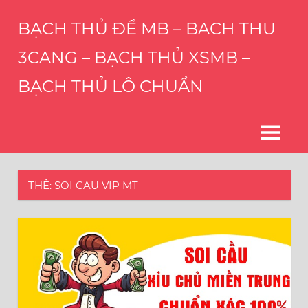
Skip
BẠCH THỦ ĐỀ MB – BACH THU
to
content
3CANG – BẠCH THỦ XSMB –
BẠCH THỦ LÔ CHUẨN
THÀNH
CÔNG
CỦA
MENU
BẠN
LÀ
HẠNH
THẺ:
SOI CAU VIP MT
PHÚC
CỦA
CHÚNG
TÔI
–
DỊCH
VỤ
CHỐT