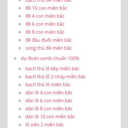
đề 10 con miền bắc
đề 4 con miền bắc
đề 6 con miền bắc
đề 8 con miền bắc
đề đầu đuôi miền bắc
song thủ đề miền bắc
dự đoán xsmb chuẩn 100%
bạch thủ lô kép miền bắc
bạch thủ lô 2 nháy miền bắc
bạch thủ lô miền bắc
dàn lô 4 con miền bắc
dàn lô 6 con miền bắc
dàn lô 8 con miền bắc
dàn lô 10 con miền bắc
lô xiên 2 miền bắc