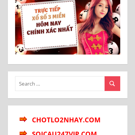
Search
Search
for:
CHOTLO2NHAY.COM
SOICAU247VIP.COM