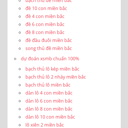
bạch thủ đề miền bắc
đề 10 con miền bắc
đề 4 con miền bắc
đề 6 con miền bắc
đề 8 con miền bắc
đề đầu đuôi miền bắc
song thủ đề miền bắc
dự đoán xsmb chuẩn 100%
bạch thủ lô kép miền bắc
bạch thủ lô 2 nháy miền bắc
bạch thủ lô miền bắc
dàn lô 4 con miền bắc
dàn lô 6 con miền bắc
dàn lô 8 con miền bắc
dàn lô 10 con miền bắc
lô xiên 2 miền bắc