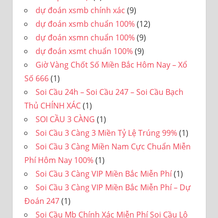
dự đoán xsmb chính xác
(9)
dự đoán xsmb chuẩn 100%
(12)
dự đoán xsmn chuẩn 100%
(9)
dự đoán xsmt chuẩn 100%
(9)
Giờ Vàng Chốt Số Miền Bắc Hôm Nay – Xổ
Số 666
(1)
Soi Cầu 24h – Soi Cầu 247 – Soi Cầu Bạch
Thủ CHÍNH XÁC
(1)
SOI CẦU 3 CÀNG
(1)
Soi Cầu 3 Càng 3 Miền Tỷ Lệ Trúng 99%
(1)
Soi Cầu 3 Càng Miền Nam Cực Chuẩn Miễn
Phí Hôm Nay 100%
(1)
Soi Cầu 3 Càng VIP Miền Bắc Miễn Phí
(1)
Soi Cầu 3 Càng VIP Miền Bắc Miễn Phí – Dự
Đoán 247
(1)
Soi Cầu Mb Chính Xác Miễn Phí Soi Cầu Lô