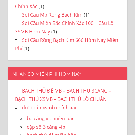
Chính Xác
(1)
Soi Cau Mb Rong Bach Kim
(1)
Soi Cầu Miền Bắc Chính Xác 100 – Cầu Lô
XSMB Hôm Nay
(1)
Soi Cầu Rồng Bạch Kim 666 Hôm Nay Miễn
Phí
(1)
NHẬN SỐ MIỄN PHÍ HÔM NAY
BẠCH THỦ ĐỀ MB – BACH THU 3CANG –
BẠCH THỦ XSMB – BẠCH THỦ LÔ CHUẨN
dự đoán xsmb chính xác
ba càng vip miền bắc
cặp số 3 càng vip