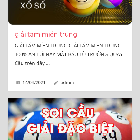
giải tám miền trung
GIẢI TÁM MIỀN TRUNG GIẢI TÁM MIỀN TRUNG
100% ĂN TỐI NAY MẬT BÁO TỪ TRƯỜNG QUAY
Cầu trên đây
…
14/04/2021
admin