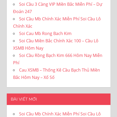
Soi Cầu 3 Càng VIP Miền Bắc Miễn Phí – Dự
Đoán 247
Soi Cầu Mb Chính Xác Miễn Phí Soi Cầu Lô
Chính Xác
Soi Cau Mb Rong Bach Kim
Soi Cầu Miền Bắc Chính Xác 100 – Cầu Lô
XSMB Hôm Nay
Soi Cầu Rồng Bạch Kim 666 Hôm Nay Miễn
Phí
Cau XSMB – Thống Kê Cầu Bạch Thủ Miền
Bắc Hôm Nay – Xổ Số
BÀI VIẾT MỚI
Soi Cầu Mb Chính Xác Miễn Phí Soi Cầu Lô