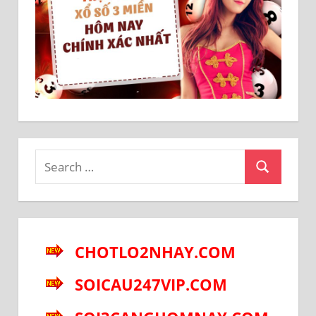
Search
Search
for:
CHOTLO2NHAY.COM
SOICAU247VIP.COM