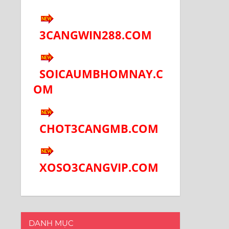
3CANGWIN288.COM
SOICAUMBHOMNAY.C
OM
CHOT3CANGMB.COM
XOSO3CANGVIP.COM
DANH MỤC