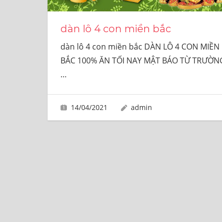
dàn lô 4 con miền bắc
dàn lô 4 con miền bắc DÀN LÔ 4 CON MIỀN
BẮC 100% ĂN TỐI NAY MẬT BÁO TỪ TRƯỜN
…
14/04/2021
admin