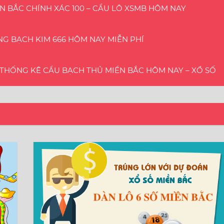
ỀN BẮC CHÍNH XÁC 100 – CẦU LÔ XSMB HÔM NAY
NG BẠCH KIM 666 HÔM NAY MIỄN PHÍ
 THỐNG KÊ CẦU BẠCH THỦ MIỀN BẮC HÔM NAY – XỔ SỐ