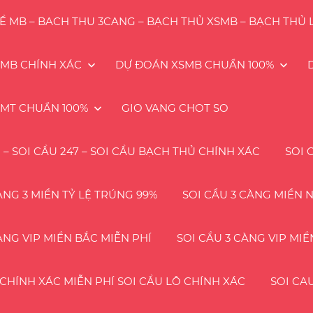
Ề MB – BACH THU 3CANG – BẠCH THỦ XSMB – BẠCH THỦ
MB CHÍNH XÁC
DỰ ĐOÁN XSMB CHUẨN 100%
MT CHUẨN 100%
GIO VANG CHOT SO
 – SOI CẦU 247 – SOI CẦU BẠCH THỦ CHÍNH XÁC
SOI 
ÀNG 3 MIỀN TỶ LỆ TRÚNG 99%
SOI CẦU 3 CÀNG MIỀN 
ÀNG VIP MIỀN BẮC MIỄN PHÍ
SOI CẦU 3 CÀNG VIP MIỀ
CHÍNH XÁC MIỄN PHÍ SOI CẦU LÔ CHÍNH XÁC
SOI CA