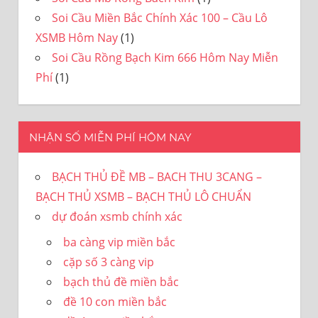
Soi Cầu Miền Bắc Chính Xác 100 – Cầu Lô
XSMB Hôm Nay
(1)
Soi Cầu Rồng Bạch Kim 666 Hôm Nay Miễn
Phí
(1)
NHẬN SỐ MIỄN PHÍ HÔM NAY
BẠCH THỦ ĐỀ MB – BACH THU 3CANG –
BẠCH THỦ XSMB – BẠCH THỦ LÔ CHUẨN
dự đoán xsmb chính xác
ba càng vip miền bắc
cặp số 3 càng vip
bạch thủ đề miền bắc
đề 10 con miền bắc