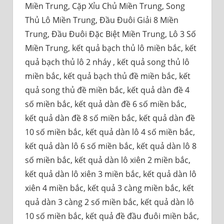
Miền Trung, Cặp Xỉu Chủ Miền Trung, Song
Thủ Lô Miền Trung, Đầu Đuôi Giải 8 Miền
Trung, Đầu Đuôi Đặc Biệt Miền Trung, Lô 3 Số
Miền Trung, kết quả bạch thủ lô miền bắc, kết
quả bạch thủ lô 2 nháy , kết quả song thủ lô
miền bắc, kết quả bạch thủ đề miền bắc, kết
quả song thủ đề miền bắc, kết quả dàn đề 4
số miền bắc, kết quả dàn đề 6 số miền bắc,
kết quả dàn đề 8 số miền bắc, kết quả dàn đề
10 số miền bắc, kết quả dàn lô 4 số miền bắc,
kết quả dàn lô 6 số miền bắc, kết quả dàn lô 8
số miền bắc, kết quả dàn lô xiên 2 miền bắc,
kết quả dàn lô xiên 3 miền bắc, kết quả dàn lô
xiên 4 miền bắc, kết quả 3 càng miền bắc, kết
quả dàn 3 càng 2 số miền bắc, kết quả dàn lô
10 số miền bắc, kết quả đề đầu đuôi miền bắc,