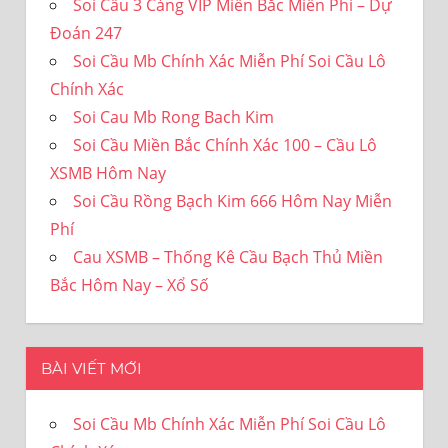
Soi Cầu 3 Càng VIP Miền Bắc Miễn Phí – Dự
Đoán 247
Soi Cầu Mb Chính Xác Miễn Phí Soi Cầu Lô
Chính Xác
Soi Cau Mb Rong Bach Kim
Soi Cầu Miền Bắc Chính Xác 100 – Cầu Lô
XSMB Hôm Nay
Soi Cầu Rồng Bạch Kim 666 Hôm Nay Miễn
Phí
Cau XSMB – Thống Kê Cầu Bạch Thủ Miền
Bắc Hôm Nay – Xổ Số
BÀI VIẾT MỚI
Soi Cầu Mb Chính Xác Miễn Phí Soi Cầu Lô