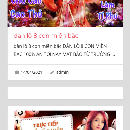
SỐ
UY
TÍN
100%
dàn lô 8 con miền bắc
dàn lô 8 con miền bắc DÀN LÔ 8 CON MIỀN
BẮC 100% ĂN TỐI NAY MẬT BÁO TỪ TRƯỜNG
…
14/04/2021
admin