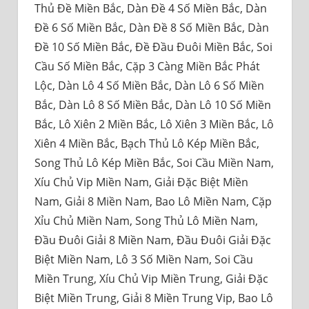
Thủ Đề Miền Bắc, Dàn Đề 4 Số Miền Bắc, Dàn
Đề 6 Số Miền Bắc, Dàn Đề 8 Số Miền Bắc, Dàn
Đề 10 Số Miền Bắc, Đề Đầu Đuôi Miền Bắc, Soi
Cầu Số Miền Bắc, Cặp 3 Càng Miền Bắc Phát
Lộc, Dàn Lô 4 Số Miền Bắc, Dàn Lô 6 Số Miền
Bắc, Dàn Lô 8 Số Miền Bắc, Dàn Lô 10 Số Miền
Bắc, Lô Xiên 2 Miền Bắc, Lô Xiên 3 Miền Bắc, Lô
Xiên 4 Miền Bắc, Bạch Thủ Lô Kép Miền Bắc,
Song Thủ Lô Kép Miền Bắc, Soi Cầu Miền Nam,
Xíu Chủ Vip Miền Nam, Giải Đặc Biệt Miền
Nam, Giải 8 Miền Nam, Bao Lô Miền Nam, Cặp
Xỉu Chủ Miền Nam, Song Thủ Lô Miền Nam,
Đầu Đuôi Giải 8 Miền Nam, Đầu Đuôi Giải Đặc
Biệt Miền Nam, Lô 3 Số Miền Nam, Soi Cầu
Miền Trung, Xíu Chủ Vip Miền Trung, Giải Đặc
Biệt Miền Trung, Giải 8 Miền Trung Vip, Bao Lô