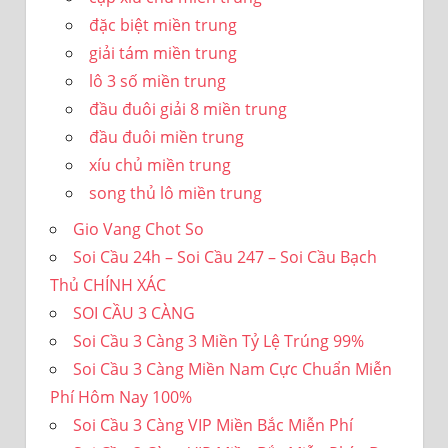
đặc biệt miền trung
giải tám miền trung
lô 3 số miền trung
đầu đuôi giải 8 miền trung
đầu đuôi miền trung
xíu chủ miền trung
song thủ lô miền trung
Gio Vang Chot So
Soi Cầu 24h – Soi Cầu 247 – Soi Cầu Bạch
Thủ CHÍNH XÁC
SOI CẦU 3 CÀNG
Soi Cầu 3 Càng 3 Miền Tỷ Lệ Trúng 99%
Soi Cầu 3 Càng Miền Nam Cực Chuẩn Miễn
Phí Hôm Nay 100%
Soi Cầu 3 Càng VIP Miền Bắc Miễn Phí