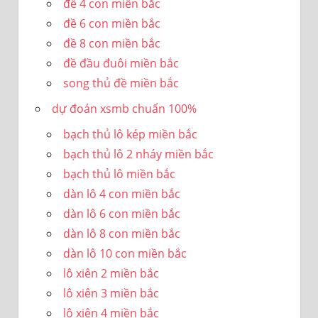
đề 4 con miền bắc
đề 6 con miền bắc
đề 8 con miền bắc
đề đầu đuôi miền bắc
song thủ đề miền bắc
dự đoán xsmb chuẩn 100%
bạch thủ lô kép miền bắc
bạch thủ lô 2 nháy miền bắc
bạch thủ lô miền bắc
dàn lô 4 con miền bắc
dàn lô 6 con miền bắc
dàn lô 8 con miền bắc
dàn lô 10 con miền bắc
lô xiên 2 miền bắc
lô xiên 3 miền bắc
lô xiên 4 miền bắc