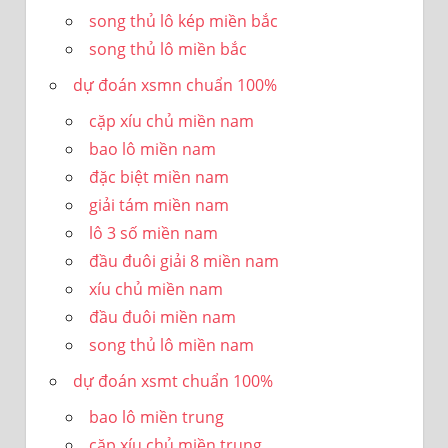
song thủ lô kép miền bắc
song thủ lô miền bắc
dự đoán xsmn chuẩn 100%
cặp xíu chủ miền nam
bao lô miền nam
đặc biệt miền nam
giải tám miền nam
lô 3 số miền nam
đầu đuôi giải 8 miền nam
xíu chủ miền nam
đầu đuôi miền nam
song thủ lô miền nam
dự đoán xsmt chuẩn 100%
bao lô miền trung
cặp xíu chủ miền trung