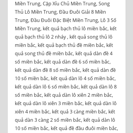
Miền Trung, Cặp Xỉu Chủ Miền Trung, Song
Thủ Lô Miền Trung, Đầu Đuôi Giải 8 Miền
Trung, Đầu Đuôi Đặc Biệt Miền Trung, Lô 3 Số
Miền Trung, kết quả bạch thủ lô miền bắc, kết
quả bạch thủ lô 2 nháy , kết quả song thủ lô
miền bắc, kết quả bạch thủ đề miền bắc, kết
quả song thủ đề miền bắc, kết quả dàn đề 4
số miền bắc, kết quả dàn đề 6 số miền bắc,
kết quả dàn đề 8 số miền bắc, kết quả dàn đề
10 số miền bắc, kết quả dàn lô 4 số miền bắc,
kết quả dàn lô 6 số miền bắc, kết quả dàn lô 8
số miền bắc, kết quả dàn lô xiên 2 miền bắc,
kết quả dàn lô xiên 3 miền bắc, kết quả dàn lô
xiên 4 miền bắc, kết quả 3 càng miền bắc, kết
quả dàn 3 càng 2 số miền bắc, kết quả dàn lô
10 số miền bắc, kết quả đề đầu đuôi miền bắc,