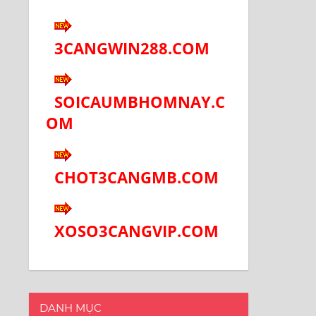
3CANGWIN288.COM
SOICAUMBHOMNAY.C
OM
CHOT3CANGMB.COM
XOSO3CANGVIP.COM
DANH MỤC