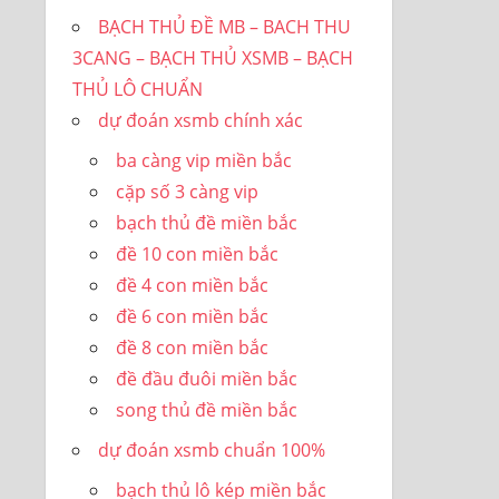
BẠCH THỦ ĐỀ MB – BACH THU
3CANG – BẠCH THỦ XSMB – BẠCH
THỦ LÔ CHUẨN
dự đoán xsmb chính xác
ba càng vip miền bắc
cặp số 3 càng vip
bạch thủ đề miền bắc
đề 10 con miền bắc
đề 4 con miền bắc
đề 6 con miền bắc
đề 8 con miền bắc
đề đầu đuôi miền bắc
song thủ đề miền bắc
dự đoán xsmb chuẩn 100%
bạch thủ lô kép miền bắc