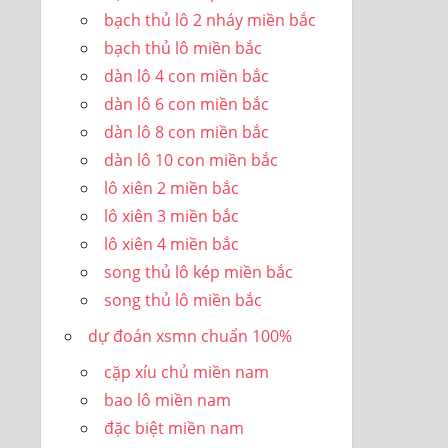
bạch thủ lô 2 nháy miền bắc
bạch thủ lô miền bắc
dàn lô 4 con miền bắc
dàn lô 6 con miền bắc
dàn lô 8 con miền bắc
dàn lô 10 con miền bắc
lô xiên 2 miền bắc
lô xiên 3 miền bắc
lô xiên 4 miền bắc
song thủ lô kép miền bắc
song thủ lô miền bắc
dự đoán xsmn chuẩn 100%
cặp xíu chủ miền nam
bao lô miền nam
đặc biệt miền nam