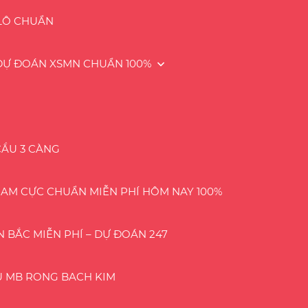
 LÔ CHUẨN
DỰ ĐOÁN XSMN CHUẨN 100%
CẦU 3 CÀNG
NAM CỰC CHUẨN MIỄN PHÍ HÔM NAY 100%
N BẮC MIỄN PHÍ – DỰ ĐOÁN 247
U MB RONG BACH KIM