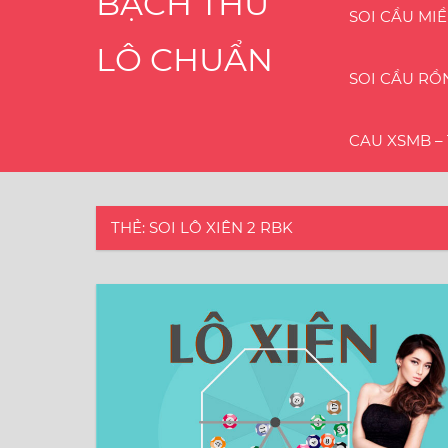
BẠCH THỦ
SOI CẦU MI
LÔ CHUẨN
SOI CẦU RỒ
THÀNH
CÔNG
CỦA
CAU XSMB –
BẠN
LÀ
HẠNH
PHÚC
THẺ:
SOI LÔ XIÊN 2 RBK
CỦA
CHÚNG
TÔI
–
DỊCH
VỤ
CHỐT
SỐ
UY
TÍN