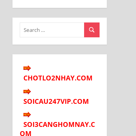
Search
Search
for:
CHOTLO2NHAY.COM
SOICAU247VIP.COM
SOI3CANGHOMNAY.C
OM