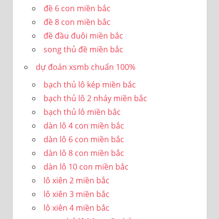
đề 6 con miền bắc
đề 8 con miền bắc
đề đầu đuôi miền bắc
song thủ đề miền bắc
dự đoán xsmb chuẩn 100%
bạch thủ lô kép miền bắc
bạch thủ lô 2 nháy miền bắc
bạch thủ lô miền bắc
dàn lô 4 con miền bắc
dàn lô 6 con miền bắc
dàn lô 8 con miền bắc
dàn lô 10 con miền bắc
lô xiên 2 miền bắc
lô xiên 3 miền bắc
lô xiên 4 miền bắc