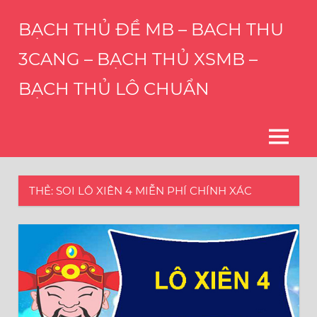
Skip
BẠCH THỦ ĐỀ MB – BACH THU
to
content
3CANG – BẠCH THỦ XSMB –
BẠCH THỦ LÔ CHUẨN
THÀNH
CÔNG
CỦA
MENU
BẠN
LÀ
HẠNH
THẺ:
SOI LÔ XIÊN 4 MIỄN PHÍ CHÍNH XÁC
PHÚC
CỦA
CHÚNG
TÔI
–
DỊCH
VỤ
CHỐT