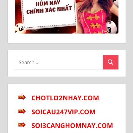
Search
Search
for:
CHOTLO2NHAY.COM
SOICAU247VIP.COM
SOI3CANGHOMNAY.COM