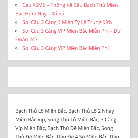
Cau XSMB – Thống Kê Cầu Bạch Thủ Miền
Bắc Hôm Nay – Xổ Số
Soi Cầu 3 Càng 3 Miền Tỷ Lệ Trúng 99%
Soi Cầu 3 Càng VIP Miền Bắc Miễn Phí – Dự
Đoán 247
Soi Cầu 3 Càng VIP Miền Bắc Miễn Phí
Bạch Thủ Lô Miền Bắc, Bạch Thủ Lô 2 Nháy
Miền Bắc Vip, Song Thủ Lô Miền Bắc, 3 Càng
Víp Miền Bắc, Bạch Thủ Đề Miền Bắc, Song
Thủ Đề Miền Bắc, Dàn Đề 4 Số Miền Bắc, Dàn