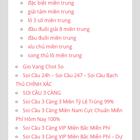
đặc biệt miền trung
giải tám miền trung
lô 3 số miền trung
đầu đuôi giải 8 miền trung
đầu đuôi miền trung
xíu chủ miền trung
song thủ lô miền trung
Gio Vang Chot So
Soi Cầu 24h – Soi Cầu 247 – Soi Cầu Bạch
Thủ CHÍNH XÁC
SOI CẦU 3 CÀNG
Soi Cầu 3 Càng 3 Miền Tỷ Lệ Trúng 99%
Soi Cầu 3 Càng Miền Nam Cực Chuẩn Miễn
Phí Hôm Nay 100%
Soi Cầu 3 Càng VIP Miền Bắc Miễn Phí
Soi Cầu 3 Càng VIP Miền Bắc Miễn Phí – Dự