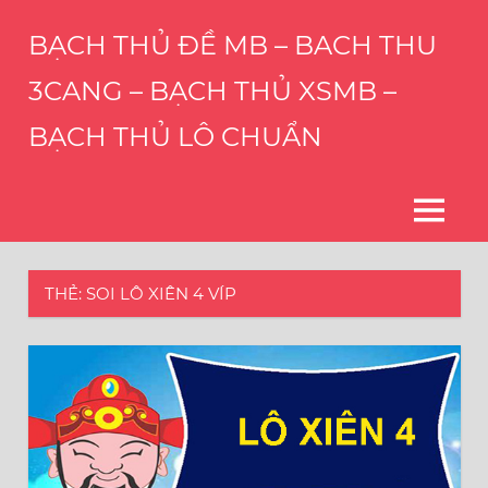
Skip
BẠCH THỦ ĐỀ MB – BACH THU
to
content
3CANG – BẠCH THỦ XSMB –
BẠCH THỦ LÔ CHUẨN
THÀNH
CÔNG
CỦA
MENU
BẠN
LÀ
HẠNH
THẺ:
SOI LÔ XIÊN 4 VÍP
PHÚC
CỦA
CHÚNG
TÔI
–
DỊCH
VỤ
CHỐT