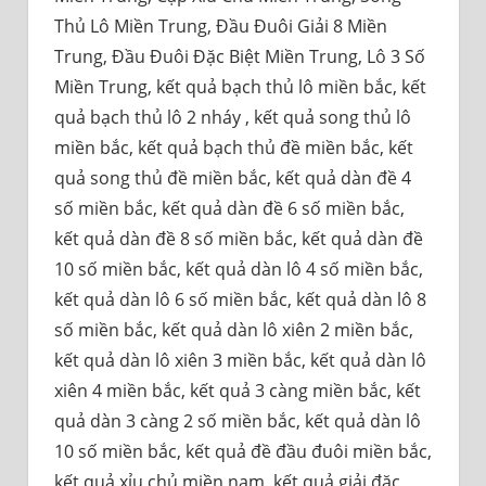
Thủ Lô Miền Trung, Đầu Đuôi Giải 8 Miền
Trung, Đầu Đuôi Đặc Biệt Miền Trung, Lô 3 Số
Miền Trung, kết quả bạch thủ lô miền bắc, kết
quả bạch thủ lô 2 nháy , kết quả song thủ lô
miền bắc, kết quả bạch thủ đề miền bắc, kết
quả song thủ đề miền bắc, kết quả dàn đề 4
số miền bắc, kết quả dàn đề 6 số miền bắc,
kết quả dàn đề 8 số miền bắc, kết quả dàn đề
10 số miền bắc, kết quả dàn lô 4 số miền bắc,
kết quả dàn lô 6 số miền bắc, kết quả dàn lô 8
số miền bắc, kết quả dàn lô xiên 2 miền bắc,
kết quả dàn lô xiên 3 miền bắc, kết quả dàn lô
xiên 4 miền bắc, kết quả 3 càng miền bắc, kết
quả dàn 3 càng 2 số miền bắc, kết quả dàn lô
10 số miền bắc, kết quả đề đầu đuôi miền bắc,
kết quả xỉu chủ miền nam, kết quả giải đặc