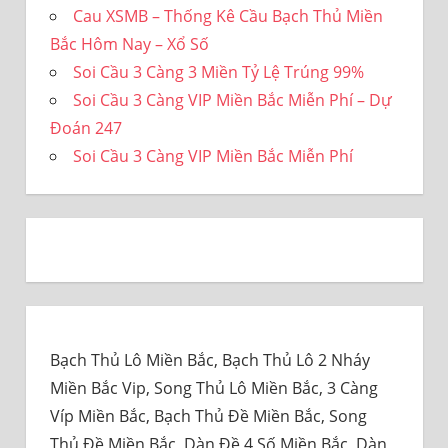
Cau XSMB – Thống Kê Cầu Bạch Thủ Miền
Bắc Hôm Nay – Xổ Số
Soi Cầu 3 Càng 3 Miền Tỷ Lệ Trúng 99%
Soi Cầu 3 Càng VIP Miền Bắc Miễn Phí – Dự
Đoán 247
Soi Cầu 3 Càng VIP Miền Bắc Miễn Phí
Bạch Thủ Lô Miền Bắc, Bạch Thủ Lô 2 Nháy
Miền Bắc Vip, Song Thủ Lô Miền Bắc, 3 Càng
Víp Miền Bắc, Bạch Thủ Đề Miền Bắc, Song
Thủ Đề Miền Bắc, Dàn Đề 4 Số Miền Bắc, Dàn