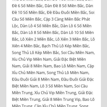
Đề 6 Số Miền Bắc, Dàn Đề 8 Số Miền Bắc, Dàn
Đề 10 Số Miền Bắc, Đề Đầu Đuôi Miền Bắc, Soi
Cầu Số Miền Bắc, Cặp 3 Càng Miền Bắc Phát
Lộc, Dàn Lô 4 Số Miền Bắc, Dàn Lô 6 Số Miền
Bắc, Dàn Lô 8 Số Miền Bắc, Dàn Lô 10 Số Miền
Bắc, Lô Xiên 2 Miền Bắc, Lô Xiên 3 Miền Bắc, Lô
Xiên 4 Miền Bắc, Bạch Thủ Lô Kép Miền Bắc,
Song Thủ Lô Kép Miền Bắc, Soi Cầu Miền Nam,
Xíu Chủ Vip Miền Nam, Giải Đặc Biệt Miền
Nam, Giải 8 Miền Nam, Bao Lô Miền Nam, Cặp
Xỉu Chủ Miền Nam, Song Thủ Lô Miền Nam,
Đầu Đuôi Giải 8 Miền Nam, Đầu Đuôi Giải Đặc
Biệt Miền Nam, Lô 3 Số Miền Nam, Soi Cầu
Miền Trung, Xíu Chủ Vip Miền Trung, Giải Đặc
Biệt Miền Trung, Giải 8 Miền Trung Vip, Bao Lô
Miền Trung, Cặp Xỉu Chủ Miền Trung, Song