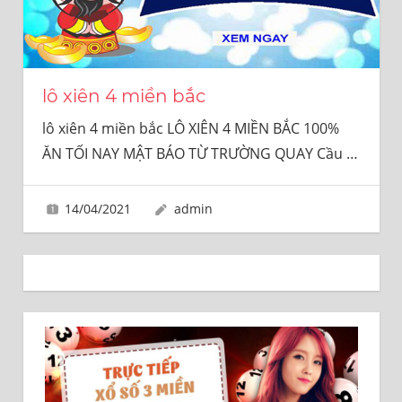
SỐ
UY
TÍN
100%
lô xiên 4 miền bắc
lô xiên 4 miền bắc LÔ XIÊN 4 MIỀN BẮC 100%
ĂN TỐI NAY MẬT BÁO TỪ TRƯỜNG QUAY Cầu
…
14/04/2021
admin