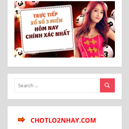
Search
Search
for:
CHOTLO2NHAY.COM