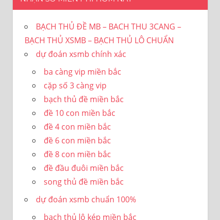
BẠCH THỦ ĐỀ MB – BACH THU 3CANG –
BẠCH THỦ XSMB – BẠCH THỦ LÔ CHUẨN
dự đoán xsmb chính xác
ba càng vip miền bắc
cặp số 3 càng vip
bạch thủ đề miền bắc
đề 10 con miền bắc
đề 4 con miền bắc
đề 6 con miền bắc
đề 8 con miền bắc
đề đầu đuôi miền bắc
song thủ đề miền bắc
dự đoán xsmb chuẩn 100%
bạch thủ lô kép miền bắc