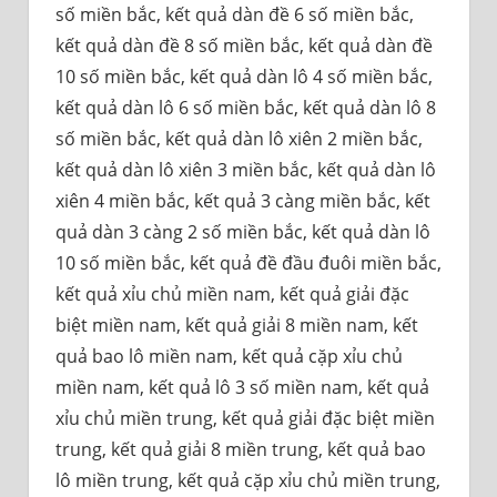
số miền bắc, kết quả dàn đề 6 số miền bắc,
kết quả dàn đề 8 số miền bắc, kết quả dàn đề
10 số miền bắc, kết quả dàn lô 4 số miền bắc,
kết quả dàn lô 6 số miền bắc, kết quả dàn lô 8
số miền bắc, kết quả dàn lô xiên 2 miền bắc,
kết quả dàn lô xiên 3 miền bắc, kết quả dàn lô
xiên 4 miền bắc, kết quả 3 càng miền bắc, kết
quả dàn 3 càng 2 số miền bắc, kết quả dàn lô
10 số miền bắc, kết quả đề đầu đuôi miền bắc,
kết quả xỉu chủ miền nam, kết quả giải đặc
biệt miền nam, kết quả giải 8 miền nam, kết
quả bao lô miền nam, kết quả cặp xỉu chủ
miền nam, kết quả lô 3 số miền nam, kết quả
xỉu chủ miền trung, kết quả giải đặc biệt miền
trung, kết quả giải 8 miền trung, kết quả bao
lô miền trung, kết quả cặp xỉu chủ miền trung,