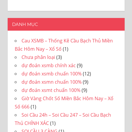
DANH MỤC
Cau XSMB – Thống Kê Cầu Bạch Thủ Miền
Bắc Hôm Nay – Xổ Số
(1)
Chưa phân loại
(3)
dự đoán xsmb chính xác
(9)
dự đoán xsmb chuẩn 100%
(12)
dự đoán xsmn chuẩn 100%
(9)
dự đoán xsmt chuẩn 100%
(9)
Giờ Vàng Chốt Số Miền Bắc Hôm Nay – Xổ
Số 666
(1)
Soi Cầu 24h – Soi Cầu 247 – Soi Cầu Bạch
Thủ CHÍNH XÁC
(1)
SOI CẦU 3 CÀNG
(1)