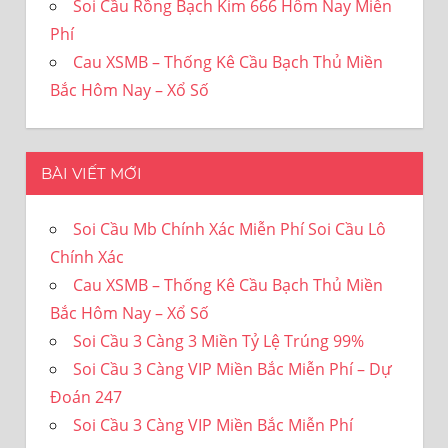
Soi Cầu Rồng Bạch Kim 666 Hôm Nay Miễn
Phí
Cau XSMB – Thống Kê Cầu Bạch Thủ Miền
Bắc Hôm Nay – Xổ Số
BÀI VIẾT MỚI
Soi Cầu Mb Chính Xác Miễn Phí Soi Cầu Lô
Chính Xác
Cau XSMB – Thống Kê Cầu Bạch Thủ Miền
Bắc Hôm Nay – Xổ Số
Soi Cầu 3 Càng 3 Miền Tỷ Lệ Trúng 99%
Soi Cầu 3 Càng VIP Miền Bắc Miễn Phí – Dự
Đoán 247
Soi Cầu 3 Càng VIP Miền Bắc Miễn Phí