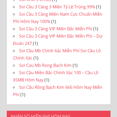
Soi Cầu 3 Càng 3 Miền Tỷ Lệ Trúng 99%
(1)
Soi Cầu 3 Càng Miền Nam Cực Chuẩn Miễn
Phí Hôm Nay 100%
(1)
Soi Cầu 3 Càng VIP Miền Bắc Miễn Phí
(1)
Soi Cầu 3 Càng VIP Miền Bắc Miễn Phí – Dự
Đoán 247
(1)
Soi Cầu Mb Chính Xác Miễn Phí Soi Cầu Lô
Chính Xác
(1)
Soi Cau Mb Rong Bach Kim
(1)
Soi Cầu Miền Bắc Chính Xác 100 – Cầu Lô
XSMB Hôm Nay
(1)
Soi Cầu Rồng Bạch Kim 666 Hôm Nay Miễn
Phí
(1)
NHẬN SỐ MIỄN PHÍ HÔM NAY