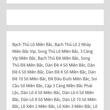
Bạch Thủ Lô Miền Bắc, Bạch Thủ Lô 2 Nháy
Miền Bắc Vip, Song Thủ Lô Miền Bắc, 3 Càng
Víp Miền Bắc, Bạch Thủ Đề Miền Bắc, Song
Thủ Đề Miền Bắc, Dàn Đề 4 Số Miền Bắc, Dàn
Đề 6 Số Miền Bắc, Dàn Đề 8 Số Miền Bắc, Dàn
Đề 10 Số Miền Bắc, Đề Đầu Đuôi Miền Bắc, Soi
Cầu Số Miền Bắc, Cặp 3 Càng Miền Bắc Phát
Lộc, Dàn Lô 4 Số Miền Bắc, Dàn Lô 6 Số Miền
Bắc, Dàn Lô 8 Số Miền Bắc, Dàn Lô 10 Số Miền
Bắc, Lô Xiên 2 Miền Bắc, Lô Xiên 3 Miền Bắc, Lô