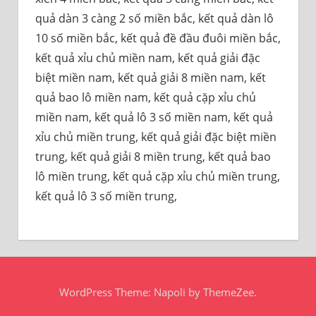
quả dàn 3 càng 2 số miền bắc, kết quả dàn lô
10 số miền bắc, kết quả đề đầu đuôi miền bắc,
kết quả xỉu chủ miền nam, kết quả giải đặc
biệt miền nam, kết quả giải 8 miền nam, kết
quả bao lô miền nam, kết quả cặp xỉu chủ
miền nam, kết quả lô 3 số miền nam, kết quả
xỉu chủ miền trung, kết quả giải đặc biệt miền
trung, kết quả giải 8 miền trung, kết quả bao
lô miền trung, kết quả cặp xỉu chủ miền trung,
kết quả lô 3 số miền trung,
WordPress Theme: Napoli by ThemeZee.