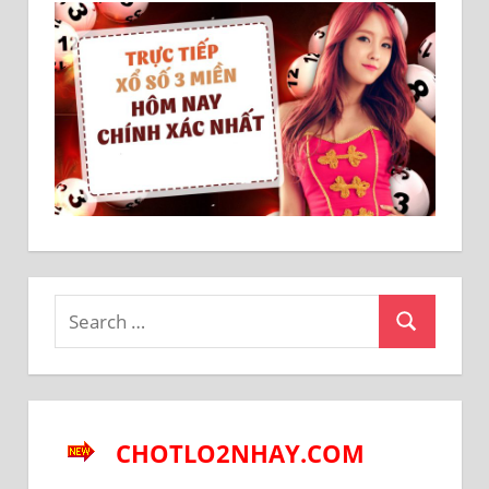
Search
Search
for:
CHOTLO2NHAY.COM