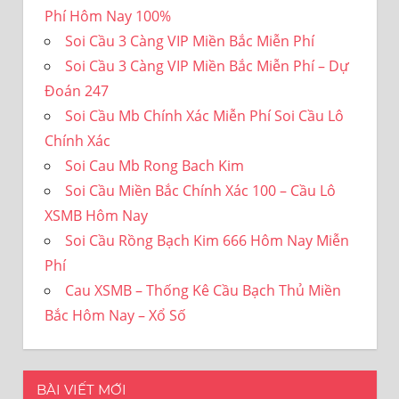
Phí Hôm Nay 100%
Soi Cầu 3 Càng VIP Miền Bắc Miễn Phí
Soi Cầu 3 Càng VIP Miền Bắc Miễn Phí – Dự
Đoán 247
Soi Cầu Mb Chính Xác Miễn Phí Soi Cầu Lô
Chính Xác
Soi Cau Mb Rong Bach Kim
Soi Cầu Miền Bắc Chính Xác 100 – Cầu Lô
XSMB Hôm Nay
Soi Cầu Rồng Bạch Kim 666 Hôm Nay Miễn
Phí
Cau XSMB – Thống Kê Cầu Bạch Thủ Miền
Bắc Hôm Nay – Xổ Số
BÀI VIẾT MỚI