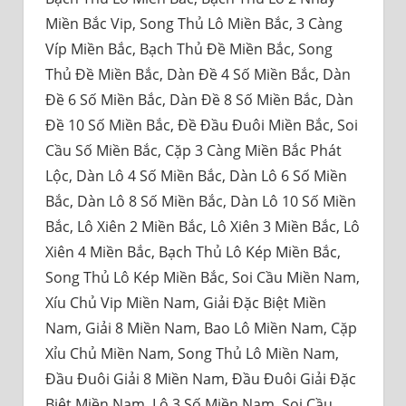
Miền Bắc Vip, Song Thủ Lô Miền Bắc, 3 Càng
Víp Miền Bắc, Bạch Thủ Đề Miền Bắc, Song
Thủ Đề Miền Bắc, Dàn Đề 4 Số Miền Bắc, Dàn
Đề 6 Số Miền Bắc, Dàn Đề 8 Số Miền Bắc, Dàn
Đề 10 Số Miền Bắc, Đề Đầu Đuôi Miền Bắc, Soi
Cầu Số Miền Bắc, Cặp 3 Càng Miền Bắc Phát
Lộc, Dàn Lô 4 Số Miền Bắc, Dàn Lô 6 Số Miền
Bắc, Dàn Lô 8 Số Miền Bắc, Dàn Lô 10 Số Miền
Bắc, Lô Xiên 2 Miền Bắc, Lô Xiên 3 Miền Bắc, Lô
Xiên 4 Miền Bắc, Bạch Thủ Lô Kép Miền Bắc,
Song Thủ Lô Kép Miền Bắc, Soi Cầu Miền Nam,
Xíu Chủ Vip Miền Nam, Giải Đặc Biệt Miền
Nam, Giải 8 Miền Nam, Bao Lô Miền Nam, Cặp
Xỉu Chủ Miền Nam, Song Thủ Lô Miền Nam,
Đầu Đuôi Giải 8 Miền Nam, Đầu Đuôi Giải Đặc
Biệt Miền Nam, Lô 3 Số Miền Nam, Soi Cầu