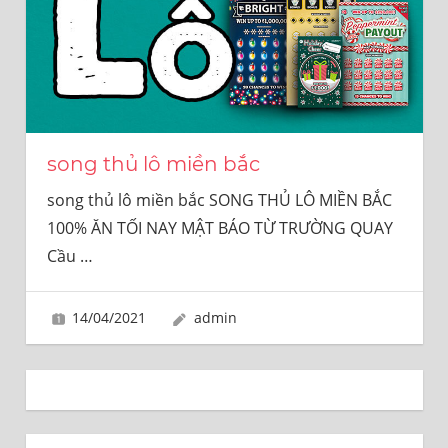
SỐ
UY
TÍN
100%
song thủ lô miền bắc
song thủ lô miền bắc SONG THỦ LÔ MIỀN BẮC
100% ĂN TỐI NAY MẬT BÁO TỪ TRƯỜNG QUAY
Cầu
…
14/04/2021
admin