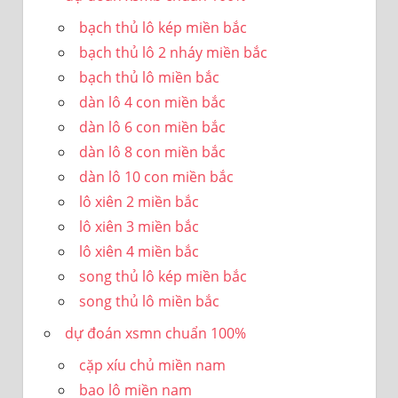
bạch thủ lô kép miền bắc
bạch thủ lô 2 nháy miền bắc
bạch thủ lô miền bắc
dàn lô 4 con miền bắc
dàn lô 6 con miền bắc
dàn lô 8 con miền bắc
dàn lô 10 con miền bắc
lô xiên 2 miền bắc
lô xiên 3 miền bắc
lô xiên 4 miền bắc
song thủ lô kép miền bắc
song thủ lô miền bắc
dự đoán xsmn chuẩn 100%
cặp xíu chủ miền nam
bao lô miền nam