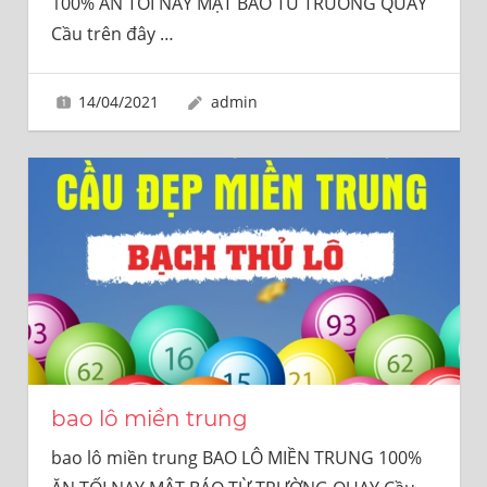
100% ĂN TỐI NAY MẬT BÁO TỪ TRƯỜNG QUAY
Cầu trên đây
…
14/04/2021
admin
bao lô miền trung
bao lô miền trung BAO LÔ MIỀN TRUNG 100%