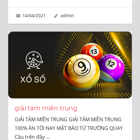
14/04/2021
admin
giải tám miền trung
GIẢI TÁM MIỀN TRUNG GIẢI TÁM MIỀN TRUNG
100% ĂN TỐI NAY MẬT BÁO TỪ TRƯỜNG QUAY
Cầu trên đây
…