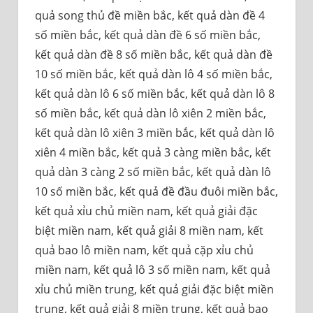
quả song thủ đề miền bắc, kết quả dàn đề 4
số miền bắc, kết quả dàn đề 6 số miền bắc,
kết quả dàn đề 8 số miền bắc, kết quả dàn đề
10 số miền bắc, kết quả dàn lô 4 số miền bắc,
kết quả dàn lô 6 số miền bắc, kết quả dàn lô 8
số miền bắc, kết quả dàn lô xiên 2 miền bắc,
kết quả dàn lô xiên 3 miền bắc, kết quả dàn lô
xiên 4 miền bắc, kết quả 3 càng miền bắc, kết
quả dàn 3 càng 2 số miền bắc, kết quả dàn lô
10 số miền bắc, kết quả đề đầu đuôi miền bắc,
kết quả xỉu chủ miền nam, kết quả giải đặc
biệt miền nam, kết quả giải 8 miền nam, kết
quả bao lô miền nam, kết quả cặp xỉu chủ
miền nam, kết quả lô 3 số miền nam, kết quả
xỉu chủ miền trung, kết quả giải đặc biệt miền
trung, kết quả giải 8 miền trung, kết quả bao