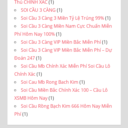
Thủ CHÍNH XÁC
(1)
SOI CẦU 3 CÀNG
(1)
Soi Cầu 3 Càng 3 Miền Tỷ Lệ Trúng 99%
(1)
Soi Cầu 3 Càng Miền Nam Cực Chuẩn Miễn
Phí Hôm Nay 100%
(1)
Soi Cầu 3 Càng VIP Miền Bắc Miễn Phí
(1)
Soi Cầu 3 Càng VIP Miền Bắc Miễn Phí – Dự
Đoán 247
(1)
Soi Cầu Mb Chính Xác Miễn Phí Soi Cầu Lô
Chính Xác
(1)
Soi Cau Mb Rong Bach Kim
(1)
Soi Cầu Miền Bắc Chính Xác 100 – Cầu Lô
XSMB Hôm Nay
(1)
Soi Cầu Rồng Bạch Kim 666 Hôm Nay Miễn
Phí
(1)