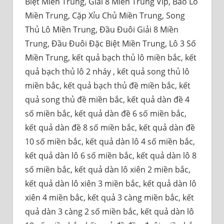
Biệt Miền Trung, Giải 8 Miền Trung Vip, Bao Lô
Miền Trung, Cặp Xỉu Chủ Miền Trung, Song
Thủ Lô Miền Trung, Đầu Đuôi Giải 8 Miền
Trung, Đầu Đuôi Đặc Biệt Miền Trung, Lô 3 Số
Miền Trung, kết quả bạch thủ lô miền bắc, kết
quả bạch thủ lô 2 nháy , kết quả song thủ lô
miền bắc, kết quả bạch thủ đề miền bắc, kết
quả song thủ đề miền bắc, kết quả dàn đề 4
số miền bắc, kết quả dàn đề 6 số miền bắc,
kết quả dàn đề 8 số miền bắc, kết quả dàn đề
10 số miền bắc, kết quả dàn lô 4 số miền bắc,
kết quả dàn lô 6 số miền bắc, kết quả dàn lô 8
số miền bắc, kết quả dàn lô xiên 2 miền bắc,
kết quả dàn lô xiên 3 miền bắc, kết quả dàn lô
xiên 4 miền bắc, kết quả 3 càng miền bắc, kết
quả dàn 3 càng 2 số miền bắc, kết quả dàn lô