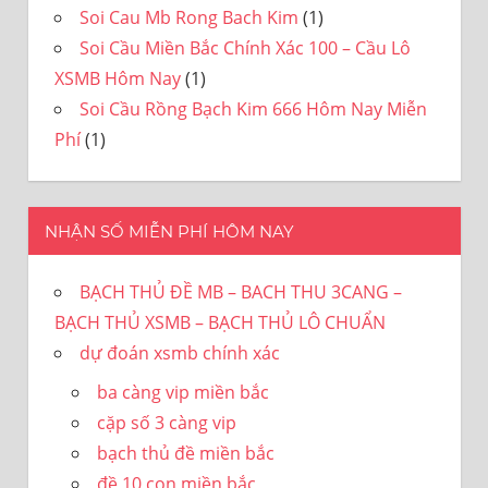
Soi Cau Mb Rong Bach Kim
(1)
Soi Cầu Miền Bắc Chính Xác 100 – Cầu Lô
XSMB Hôm Nay
(1)
Soi Cầu Rồng Bạch Kim 666 Hôm Nay Miễn
Phí
(1)
NHẬN SỐ MIỄN PHÍ HÔM NAY
BẠCH THỦ ĐỀ MB – BACH THU 3CANG –
BẠCH THỦ XSMB – BẠCH THỦ LÔ CHUẨN
dự đoán xsmb chính xác
ba càng vip miền bắc
cặp số 3 càng vip
bạch thủ đề miền bắc
đề 10 con miền bắc