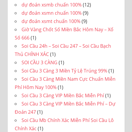
dự đoán xsmb chuẩn 100%
(12)
dự đoán xsmn chuẩn 100%
(9)
dự đoán xsmt chuẩn 100%
(9)
Giờ Vàng Chốt Số Miền Bắc Hôm Nay – Xổ
Số 666
(1)
Soi Cầu 24h – Soi Cầu 247 – Soi Cầu Bạch
Thủ CHÍNH XÁC
(1)
SOI CẦU 3 CÀNG
(1)
Soi Cầu 3 Càng 3 Miền Tỷ Lệ Trúng 99%
(1)
Soi Cầu 3 Càng Miền Nam Cực Chuẩn Miễn
Phí Hôm Nay 100%
(1)
Soi Cầu 3 Càng VIP Miền Bắc Miễn Phí
(1)
Soi Cầu 3 Càng VIP Miền Bắc Miễn Phí – Dự
Đoán 247
(1)
Soi Cầu Mb Chính Xác Miễn Phí Soi Cầu Lô
Chính Xác
(1)