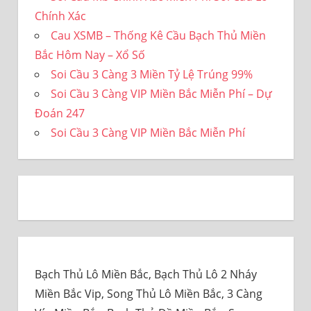
Chính Xác
Cau XSMB – Thống Kê Cầu Bạch Thủ Miền
Bắc Hôm Nay – Xổ Số
Soi Cầu 3 Càng 3 Miền Tỷ Lệ Trúng 99%
Soi Cầu 3 Càng VIP Miền Bắc Miễn Phí – Dự
Đoán 247
Soi Cầu 3 Càng VIP Miền Bắc Miễn Phí
Bạch Thủ Lô Miền Bắc, Bạch Thủ Lô 2 Nháy
Miền Bắc Vip, Song Thủ Lô Miền Bắc, 3 Càng