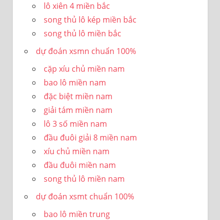
lô xiên 4 miền bắc
song thủ lô kép miền bắc
song thủ lô miền bắc
dự đoán xsmn chuẩn 100%
cặp xíu chủ miền nam
bao lô miền nam
đặc biệt miền nam
giải tám miền nam
lô 3 số miền nam
đầu đuôi giải 8 miền nam
xíu chủ miền nam
đầu đuôi miền nam
song thủ lô miền nam
dự đoán xsmt chuẩn 100%
bao lô miền trung