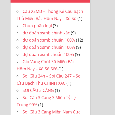
Cau XSMB – Thống Kê Cầu Bạch
Thủ Miền Bắc Hôm Nay – Xổ Số
(1)
Chưa phân loại
(3)
dự đoán xsmb chính xác
(9)
dự đoán xsmb chuẩn 100%
(12)
dự đoán xsmn chuẩn 100%
(9)
dự đoán xsmt chuẩn 100%
(9)
Giờ Vàng Chốt Số Miền Bắc
Hôm Nay – Xổ Số 666
(1)
Soi Cầu 24h – Soi Cầu 247 – Soi
Cầu Bạch Thủ CHÍNH XÁC
(1)
SOI CẦU 3 CÀNG
(1)
Soi Cầu 3 Càng 3 Miền Tỷ Lệ
Trúng 99%
(1)
Soi Cầu 3 Càng Miền Nam Cực