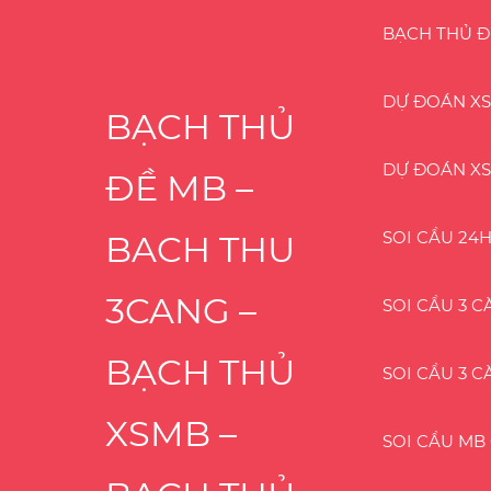
Skip
BẠCH THỦ Đ
to
content
DỰ ĐOÁN XS
BẠCH THỦ
DỰ ĐOÁN XS
ĐỀ MB –
SOI CẦU 24H
BACH THU
3CANG –
SOI CẦU 3 C
BẠCH THỦ
SOI CẦU 3 C
XSMB –
SOI CẦU MB 