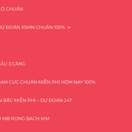
 LÔ CHUẨN
DỰ ĐOÁN XSMN CHUẨN 100%
CẦU 3 CÀNG
NAM CỰC CHUẨN MIỄN PHÍ HÔM NAY 100%
N BẮC MIỄN PHÍ – DỰ ĐOÁN 247
U MB RONG BACH KIM