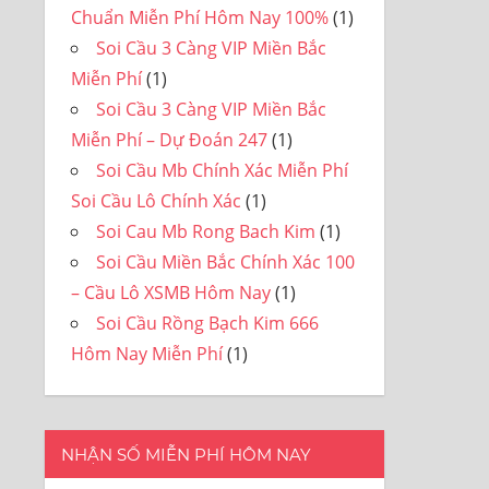
Chuẩn Miễn Phí Hôm Nay 100%
(1)
Soi Cầu 3 Càng VIP Miền Bắc
Miễn Phí
(1)
Soi Cầu 3 Càng VIP Miền Bắc
Miễn Phí – Dự Đoán 247
(1)
Soi Cầu Mb Chính Xác Miễn Phí
Soi Cầu Lô Chính Xác
(1)
Soi Cau Mb Rong Bach Kim
(1)
Soi Cầu Miền Bắc Chính Xác 100
– Cầu Lô XSMB Hôm Nay
(1)
Soi Cầu Rồng Bạch Kim 666
Hôm Nay Miễn Phí
(1)
NHẬN SỐ MIỄN PHÍ HÔM NAY