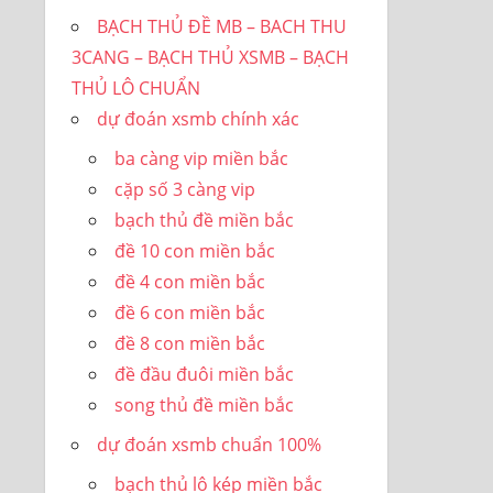
BẠCH THỦ ĐỀ MB – BACH THU
3CANG – BẠCH THỦ XSMB – BẠCH
THỦ LÔ CHUẨN
dự đoán xsmb chính xác
ba càng vip miền bắc
cặp số 3 càng vip
bạch thủ đề miền bắc
đề 10 con miền bắc
đề 4 con miền bắc
đề 6 con miền bắc
đề 8 con miền bắc
đề đầu đuôi miền bắc
song thủ đề miền bắc
dự đoán xsmb chuẩn 100%
bạch thủ lô kép miền bắc