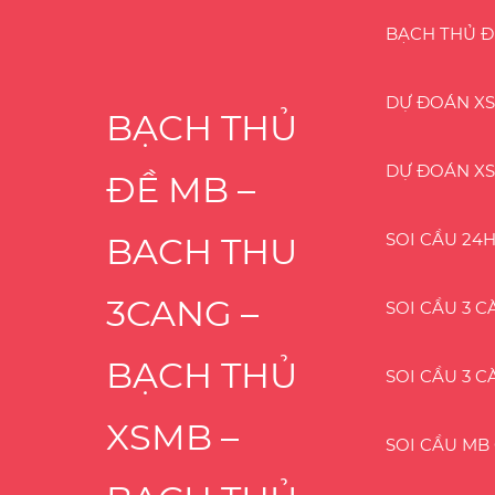
Skip
BẠCH THỦ Đ
to
content
DỰ ĐOÁN XS
BẠCH THỦ
DỰ ĐOÁN XS
ĐỀ MB –
SOI CẦU 24H
BACH THU
3CANG –
SOI CẦU 3 C
BẠCH THỦ
SOI CẦU 3 C
XSMB –
SOI CẦU MB 