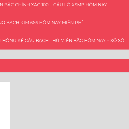
ỀN BẮC CHÍNH XÁC 100 – CẦU LÔ XSMB HÔM NAY
NG BẠCH KIM 666 HÔM NAY MIỄN PHÍ
 THỐNG KÊ CẦU BẠCH THỦ MIỀN BẮC HÔM NAY – XỔ SỐ