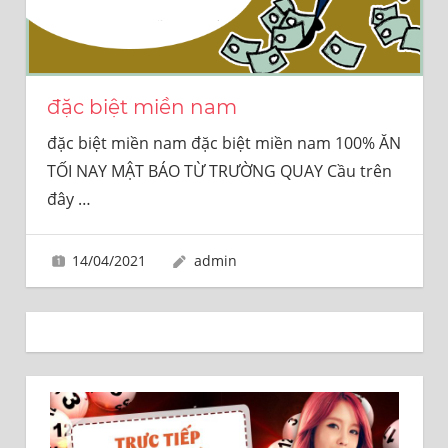
SỐ
UY
TÍN
100%
đặc biệt miền nam
đặc biệt miền nam đặc biệt miền nam 100% ĂN
TỐI NAY MẬT BÁO TỪ TRƯỜNG QUAY Cầu trên
đây
…
14/04/2021
admin