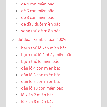
đề 4 con miền bắc
đề 6 con miền bắc
đề 8 con miền bắc
đề đầu đuôi miền bắc
song thủ đề miền bắc
dự đoán xsmb chuẩn 100%
bạch thủ lô kép miền bắc
bạch thủ lô 2 nháy miền bắc
bạch thủ lô miền bắc
dàn lô 4 con miền bắc
dàn lô 6 con miền bắc
dàn lô 8 con miền bắc
dàn lô 10 con miền bắc
lô xiên 2 miền bắc
lô xiên 3 miền bắc