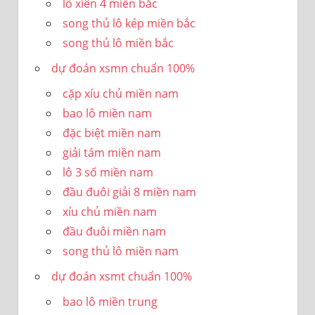
lô xiên 4 miền bắc
song thủ lô kép miền bắc
song thủ lô miền bắc
dự đoán xsmn chuẩn 100%
cặp xíu chủ miền nam
bao lô miền nam
đặc biệt miền nam
giải tám miền nam
lô 3 số miền nam
đầu đuôi giải 8 miền nam
xíu chủ miền nam
đầu đuôi miền nam
song thủ lô miền nam
dự đoán xsmt chuẩn 100%
bao lô miền trung