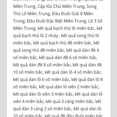
Miền Trung, Cặp Xỉu Chủ Miền Trung, Song
Thủ Lô Miền Trung, Đầu Đuôi Giải 8 Miền
Trung, Đầu Đuôi Đặc Biệt Miền Trung, Lô 3 Số
Miền Trung, kết quả bạch thủ lô miền bắc, kết
quả bạch thủ lô 2 nháy , kết quả song thủ lô
miền bắc, kết quả bạch thủ đề miền bắc, kết
quả song thủ đề miền bắc, kết quả dàn đề 4
số miền bắc, kết quả dàn đề 6 số miền bắc,
kết quả dàn đề 8 số miền bắc, kết quả dàn đề
10 số miền bắc, kết quả dàn lô 4 số miền bắc,
kết quả dàn lô 6 số miền bắc, kết quả dàn lô 8
số miền bắc, kết quả dàn lô xiên 2 miền bắc,
kết quả dàn lô xiên 3 miền bắc, kết quả dàn lô
xiên 4 miền bắc, kết quả 3 càng miền bắc, kết
quả dàn 3 càng 2 số miền bắc, kết quả dàn lô
10 số miền bắc, kết quả đề đầu đuôi miền bắc,