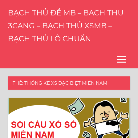
Skip
BẠCH THỦ ĐỀ MB – BACH THU
to
content
3CANG – BẠCH THỦ XSMB –
BẠCH THỦ LÔ CHUẨN
THÀNH
CÔNG
CỦA
MENU
BẠN
LÀ
HẠNH
THẺ:
THỐNG KÊ XS ĐẶC BIỆT MIỀN NAM
PHÚC
CỦA
CHÚNG
TÔI
–
DỊCH
VỤ
CHỐT