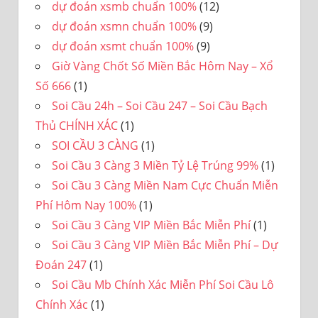
dự đoán xsmb chuẩn 100%
(12)
dự đoán xsmn chuẩn 100%
(9)
dự đoán xsmt chuẩn 100%
(9)
Giờ Vàng Chốt Số Miền Bắc Hôm Nay – Xổ
Số 666
(1)
Soi Cầu 24h – Soi Cầu 247 – Soi Cầu Bạch
Thủ CHÍNH XÁC
(1)
SOI CẦU 3 CÀNG
(1)
Soi Cầu 3 Càng 3 Miền Tỷ Lệ Trúng 99%
(1)
Soi Cầu 3 Càng Miền Nam Cực Chuẩn Miễn
Phí Hôm Nay 100%
(1)
Soi Cầu 3 Càng VIP Miền Bắc Miễn Phí
(1)
Soi Cầu 3 Càng VIP Miền Bắc Miễn Phí – Dự
Đoán 247
(1)
Soi Cầu Mb Chính Xác Miễn Phí Soi Cầu Lô
Chính Xác
(1)