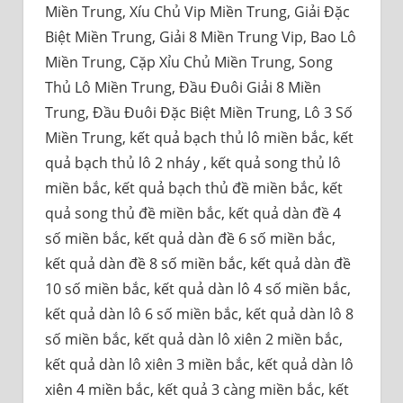
Miền Trung, Xíu Chủ Vip Miền Trung, Giải Đặc
Biệt Miền Trung, Giải 8 Miền Trung Vip, Bao Lô
Miền Trung, Cặp Xỉu Chủ Miền Trung, Song
Thủ Lô Miền Trung, Đầu Đuôi Giải 8 Miền
Trung, Đầu Đuôi Đặc Biệt Miền Trung, Lô 3 Số
Miền Trung, kết quả bạch thủ lô miền bắc, kết
quả bạch thủ lô 2 nháy , kết quả song thủ lô
miền bắc, kết quả bạch thủ đề miền bắc, kết
quả song thủ đề miền bắc, kết quả dàn đề 4
số miền bắc, kết quả dàn đề 6 số miền bắc,
kết quả dàn đề 8 số miền bắc, kết quả dàn đề
10 số miền bắc, kết quả dàn lô 4 số miền bắc,
kết quả dàn lô 6 số miền bắc, kết quả dàn lô 8
số miền bắc, kết quả dàn lô xiên 2 miền bắc,
kết quả dàn lô xiên 3 miền bắc, kết quả dàn lô
xiên 4 miền bắc, kết quả 3 càng miền bắc, kết