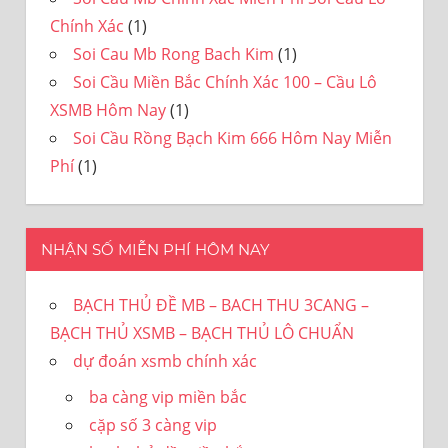
Chính Xác
(1)
Soi Cau Mb Rong Bach Kim
(1)
Soi Cầu Miền Bắc Chính Xác 100 – Cầu Lô
XSMB Hôm Nay
(1)
Soi Cầu Rồng Bạch Kim 666 Hôm Nay Miễn
Phí
(1)
NHẬN SỐ MIỄN PHÍ HÔM NAY
BẠCH THỦ ĐỀ MB – BACH THU 3CANG –
BẠCH THỦ XSMB – BẠCH THỦ LÔ CHUẨN
dự đoán xsmb chính xác
ba càng vip miền bắc
cặp số 3 càng vip