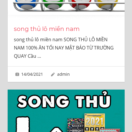
SỐ
UY
TÍN
100%
song thủ lô miền nam
song thủ lô miền nam SONG THỦ LÔ MIỀN
NAM 100% ĂN TỐI NAY MẬT BÁO TỪ TRƯỜNG
QUAY Cầu
…
14/04/2021
admin