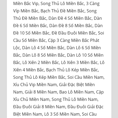
Miền Bắc Vip, Song Thủ Lô Miền Bắc, 3 Càng
Víp Miền Bắc, Bạch Thủ Đề Miền Bắc, Song
Thủ Đề Miền Bắc, Dàn Đề 4 Số Miền Bắc, Dàn
Đề 6 Số Miền Bắc, Dàn Đề 8 Số Miền Bắc, Dàn
Đề 10 Số Miền Bắc, Đề Đầu Đuôi Miền Bắc, Soi
Cầu Số Miền Bắc, Cặp 3 Càng Miền Bắc Phát
Lộc, Dàn Lô 4 Số Miền Bắc, Dàn Lô 6 Số Miền
Bắc, Dàn Lô 8 Số Miền Bắc, Dàn Lô 10 Số Miền
Bắc, Lô Xiên 2 Miền Bắc, Lô Xiên 3 Miền Bắc, Lô
Xiên 4 Miền Bắc, Bạch Thủ Lô Kép Miền Bắc,
Song Thủ Lô Kép Miền Bắc, Soi Cầu Miền Nam,
Xíu Chủ Vip Miền Nam, Giải Đặc Biệt Miền
Nam, Giải 8 Miền Nam, Bao Lô Miền Nam, Cặp
Xỉu Chủ Miền Nam, Song Thủ Lô Miền Nam,
Đầu Đuôi Giải 8 Miền Nam, Đầu Đuôi Giải Đặc
Biệt Miền Nam, Lô 3 Số Miền Nam, Soi Cầu