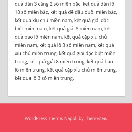
quả dàn 3 càng 2 số miền bắc, kết quả dàn lô
10 số miền bắc, kết quả đề đầu đuôi miền bắc,
kết quả xỉu chủ miền nam, kết quả giải đặc
biệt miền nam, kết quả giải 8 miền nam, kết
quả bao lô miền nam, kết quả cặp xỉu chủ
miền nam, kết quả lô 3 số miền nam, kết quả
xỉu chủ miền trung, kết quả giải đặc biệt miền
trung, kết quả giải 8 miền trung, kết quả bao
lô miền trung, kết quả cặp xỉu chủ miền trung,
kết quả lô 3 số miền trung,
WordPress Theme: Napoli by ThemeZee.