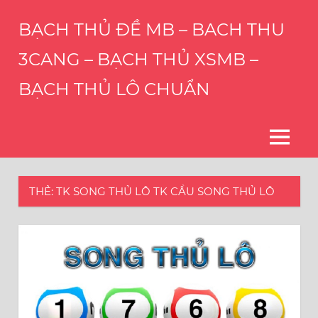
Skip
BẠCH THỦ ĐỀ MB – BACH THU
to
content
3CANG – BẠCH THỦ XSMB –
BẠCH THỦ LÔ CHUẨN
THÀNH
CÔNG
CỦA
MENU
BẠN
LÀ
HẠNH
THẺ:
TK SONG THỦ LÔ TK CẦU SONG THỦ LÔ
PHÚC
CỦA
CHÚNG
TÔI
–
DỊCH
VỤ
CHỐT