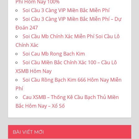
Phí Hôm Nay 100%
Soi Cầu 3 Càng VIP Miền Bắc Miễn Phí
Soi Cầu 3 Càng VIP Miền Bắc Miễn Phí – Dự
Đoán 247
Soi Cầu Mb Chính Xác Miễn Phí Soi Cầu Lô
Chính Xác
Soi Cau Mb Rong Bach Kim
Soi Cầu Miền Bắc Chính Xác 100 – Cầu Lô
XSMB Hôm Nay
Soi Cầu Rồng Bạch Kim 666 Hôm Nay Miễn
Phí
Cau XSMB – Thống Kê Cầu Bạch Thủ Miền
Bắc Hôm Nay – Xổ Số
BÀI VIẾT MỚI