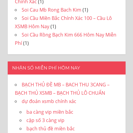
Chính Xác
(1)
Soi Cau Mb Rong Bach Kim
(1)
Soi Cầu Miền Bắc Chính Xác 100 – Cầu Lô
XSMB Hôm Nay
(1)
Soi Cầu Rồng Bạch Kim 666 Hôm Nay Miễn
Phí
(1)
NHẬN SỐ MIỄN PHÍ HÔM NAY
BẠCH THỦ ĐỀ MB – BACH THU 3CANG –
BẠCH THỦ XSMB – BẠCH THỦ LÔ CHUẨN
dự đoán xsmb chính xác
ba càng vip miền bắc
cặp số 3 càng vip
bạch thủ đề miền bắc