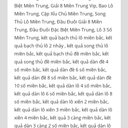
Biệt Miền Trung, Giải 8 Miền Trung Vip, Bao Lô
Miền Trung, Cặp Xỉu Chủ Miền Trung, Song
Thủ Lô Miền Trung, Đầu Đuôi Giải 8 Miền
Trung, Đầu Đuôi Đặc Biệt Miền Trung, Lô 3 Số
Miền Trung, kết quả bạch thủ lô miền bắc, kết
quả bạch thủ lô 2 nháy , kết quả song thủ lô
miền bắc, kết quả bạch thủ đề miền bắc, kết
quả song thủ đề miền bắc, kết quả dàn đề 4
số miền bắc, kết quả dàn đề 6 số miền bắc,
kết quả dàn đề 8 số miền bắc, kết quả dàn đề
10 số miền bắc, kết quả dàn lô 4 số miền bắc,
kết quả dàn lô 6 số miền bắc, kết quả dàn lô 8
số miền bắc, kết quả dàn lô xiên 2 miền bắc,
kết quả dàn lô xiên 3 miền bắc, kết quả dàn lô
xiên 4 miền bắc, kết quả 3 càng miền bắc, kết
quả dàn 3 càng 2 số miền bắc, kết quả dàn lô