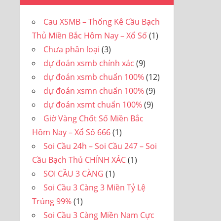
Cau XSMB – Thống Kê Cầu Bạch
Thủ Miền Bắc Hôm Nay – Xổ Số
(1)
Chưa phân loại
(3)
dự đoán xsmb chính xác
(9)
dự đoán xsmb chuẩn 100%
(12)
dự đoán xsmn chuẩn 100%
(9)
dự đoán xsmt chuẩn 100%
(9)
Giờ Vàng Chốt Số Miền Bắc
Hôm Nay – Xổ Số 666
(1)
Soi Cầu 24h – Soi Cầu 247 – Soi
Cầu Bạch Thủ CHÍNH XÁC
(1)
SOI CẦU 3 CÀNG
(1)
Soi Cầu 3 Càng 3 Miền Tỷ Lệ
Trúng 99%
(1)
Soi Cầu 3 Càng Miền Nam Cực