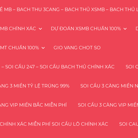
Ề MB – BACH THU 3CANG – BẠCH THỦ XSMB – BẠCH THỦ
MB CHÍNH XÁC
DỰ ĐOÁN XSMB CHUẨN 100%
MT CHUẨN 100%
GIO VANG CHOT SO
 – SOI CẦU 247 – SOI CẦU BẠCH THỦ CHÍNH XÁC
SOI 
ÀNG 3 MIỀN TỶ LỆ TRÚNG 99%
SOI CẦU 3 CÀNG MIỀN 
ÀNG VIP MIỀN BẮC MIỄN PHÍ
SOI CẦU 3 CÀNG VIP MIỀ
CHÍNH XÁC MIỄN PHÍ SOI CẦU LÔ CHÍNH XÁC
SOI CA