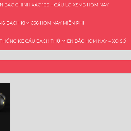
ỀN BẮC CHÍNH XÁC 100 – CẦU LÔ XSMB HÔM NAY
NG BẠCH KIM 666 HÔM NAY MIỄN PHÍ
 THỐNG KÊ CẦU BẠCH THỦ MIỀN BẮC HÔM NAY – XỔ SỐ