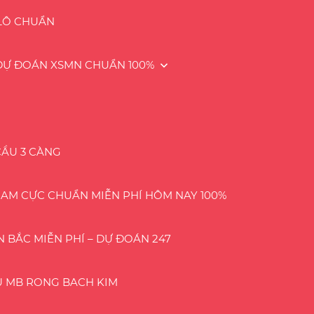
 LÔ CHUẨN
DỰ ĐOÁN XSMN CHUẨN 100%
CẦU 3 CÀNG
NAM CỰC CHUẨN MIỄN PHÍ HÔM NAY 100%
N BẮC MIỄN PHÍ – DỰ ĐOÁN 247
U MB RONG BACH KIM