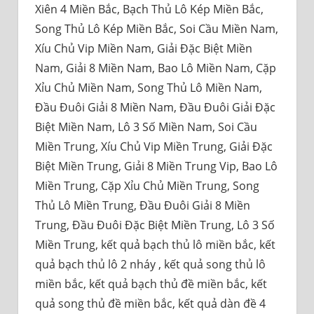
Xiên 4 Miền Bắc, Bạch Thủ Lô Kép Miền Bắc,
Song Thủ Lô Kép Miền Bắc, Soi Cầu Miền Nam,
Xíu Chủ Vip Miền Nam, Giải Đặc Biệt Miền
Nam, Giải 8 Miền Nam, Bao Lô Miền Nam, Cặp
Xỉu Chủ Miền Nam, Song Thủ Lô Miền Nam,
Đầu Đuôi Giải 8 Miền Nam, Đầu Đuôi Giải Đặc
Biệt Miền Nam, Lô 3 Số Miền Nam, Soi Cầu
Miền Trung, Xíu Chủ Vip Miền Trung, Giải Đặc
Biệt Miền Trung, Giải 8 Miền Trung Vip, Bao Lô
Miền Trung, Cặp Xỉu Chủ Miền Trung, Song
Thủ Lô Miền Trung, Đầu Đuôi Giải 8 Miền
Trung, Đầu Đuôi Đặc Biệt Miền Trung, Lô 3 Số
Miền Trung, kết quả bạch thủ lô miền bắc, kết
quả bạch thủ lô 2 nháy , kết quả song thủ lô
miền bắc, kết quả bạch thủ đề miền bắc, kết
quả song thủ đề miền bắc, kết quả dàn đề 4