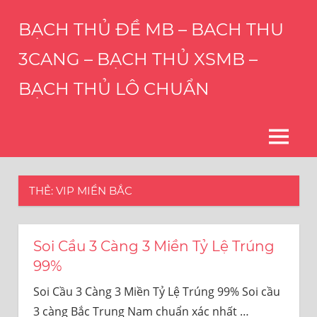
Skip
BẠCH THỦ ĐỀ MB – BACH THU
to
content
3CANG – BẠCH THỦ XSMB –
BẠCH THỦ LÔ CHUẨN
THÀNH
CÔNG
CỦA
MENU
BẠN
LÀ
HẠNH
THẺ:
VIP MIỀN BẮC
PHÚC
CỦA
CHÚNG
Soi Cầu 3 Càng 3 Miền Tỷ Lệ Trúng
TÔI
99%
–
DỊCH
Soi Cầu 3 Càng 3 Miền Tỷ Lệ Trúng 99% Soi cầu
VỤ
3 càng Bắc Trung Nam chuẩn xác nhất
…
CHỐT