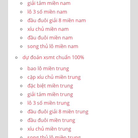
giải tám miền nam
lô 3 số miền nam
đầu đuôi giải 8 miền nam
xíu chủ miền nam
đầu đuôi miền nam
song thủ lô miền nam
dự đoán xsmt chuẩn 100%
bao lô miền trung
cặp xíu chủ miền trung
đặc biệt miền trung
giải tám miền trung
lô 3 số miền trung
đầu đuôi giải 8 miền trung
đầu đuôi miền trung
xíu chủ miền trung
song thủ lô miền trung