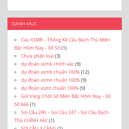
DANH MỤC
Cau XSMB – Thống Kê Cầu Bạch Thủ Miền
Bắc Hôm Nay – Xổ Số
(1)
Chưa phân loại
(3)
dự đoán xsmb chính xác
(9)
dự đoán xsmb chuẩn 100%
(12)
dự đoán xsmn chuẩn 100%
(9)
dự đoán xsmt chuẩn 100%
(9)
Giờ Vàng Chốt Số Miền Bắc Hôm Nay – Xổ
Số 666
(1)
Soi Cầu 24h – Soi Cầu 247 – Soi Cầu Bạch
Thủ CHÍNH XÁC
(1)
SOI CẦU 3 CÀNG
(1)