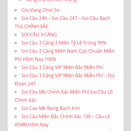
Gio Vang Chot So
Soi Cầu 24h – Soi Cầu 247 – Soi Cầu Bạch
Thủ CHÍNH XÁC
SOI CẦU 3 CÀNG
Soi Cầu 3 Càng 3 Miền Tỷ Lệ Trúng 99%
Soi Cầu 3 Càng Miền Nam Cực Chuẩn Miễn
Phí Hôm Nay 100%
Soi Cầu 3 Càng VIP Miền Bắc Miễn Phí
Soi Cầu 3 Càng VIP Miền Bắc Miễn Phí – Dự
Đoán 247
Soi Cầu Mb Chính Xác Miễn Phí Soi Cầu Lô
Chính Xác
Soi Cau Mb Rong Bach Kim
Soi Cầu Miền Bắc Chính Xác 100 – Cầu Lô
XSMB Hôm Nay