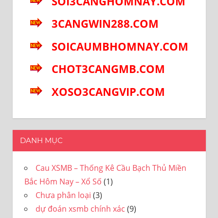
SOI3CANGHOMNAY.COM
3CANGWIN288.COM
SOICAUMBHOMNAY.COM
CHOT3CANGMB.COM
XOSO3CANGVIP.COM
DANH MỤC
Cau XSMB – Thống Kê Cầu Bạch Thủ Miền
Bắc Hôm Nay – Xổ Số
(1)
Chưa phân loại
(3)
dự đoán xsmb chính xác
(9)