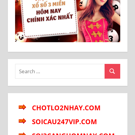
Search
Search
for:
CHOTLO2NHAY.COM
SOICAU247VIP.COM