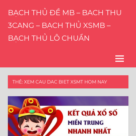
Skip
BẠCH THỦ ĐỀ MB – BACH THU
to
content
3CANG – BẠCH THỦ XSMB –
BẠCH THỦ LÔ CHUẨN
THÀNH
CÔNG
CỦA
MENU
BẠN
LÀ
HẠNH
THẺ:
XEM CAU DAC BIET XSMT HOM NAY
PHÚC
CỦA
CHÚNG
TÔI
–
DỊCH
VỤ
CHỐT