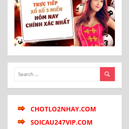
Search
Search
for:
CHOTLO2NHAY.COM
SOICAU247VIP.COM