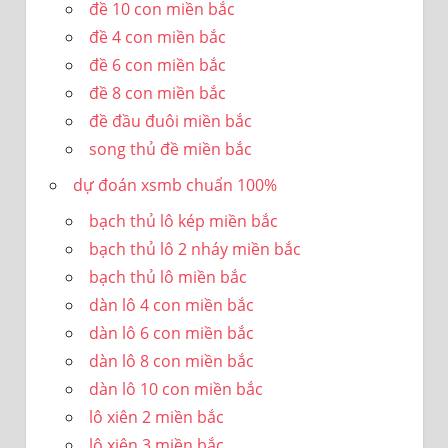
đề 10 con miền bắc
đề 4 con miền bắc
đề 6 con miền bắc
đề 8 con miền bắc
đề đầu đuôi miền bắc
song thủ đề miền bắc
dự đoán xsmb chuẩn 100%
bạch thủ lô kép miền bắc
bạch thủ lô 2 nháy miền bắc
bạch thủ lô miền bắc
dàn lô 4 con miền bắc
dàn lô 6 con miền bắc
dàn lô 8 con miền bắc
dàn lô 10 con miền bắc
lô xiên 2 miền bắc
lô xiên 3 miền bắc