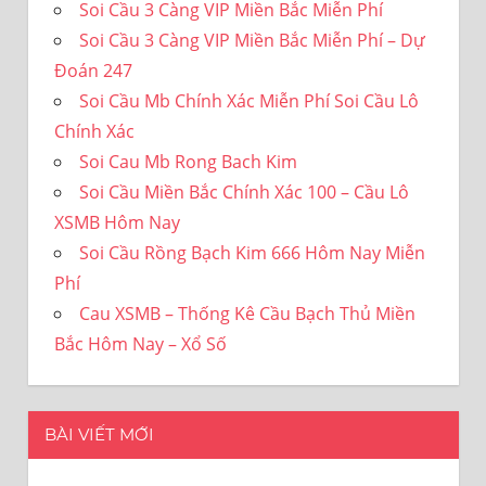
Soi Cầu 3 Càng VIP Miền Bắc Miễn Phí
Soi Cầu 3 Càng VIP Miền Bắc Miễn Phí – Dự
Đoán 247
Soi Cầu Mb Chính Xác Miễn Phí Soi Cầu Lô
Chính Xác
Soi Cau Mb Rong Bach Kim
Soi Cầu Miền Bắc Chính Xác 100 – Cầu Lô
XSMB Hôm Nay
Soi Cầu Rồng Bạch Kim 666 Hôm Nay Miễn
Phí
Cau XSMB – Thống Kê Cầu Bạch Thủ Miền
Bắc Hôm Nay – Xổ Số
BÀI VIẾT MỚI