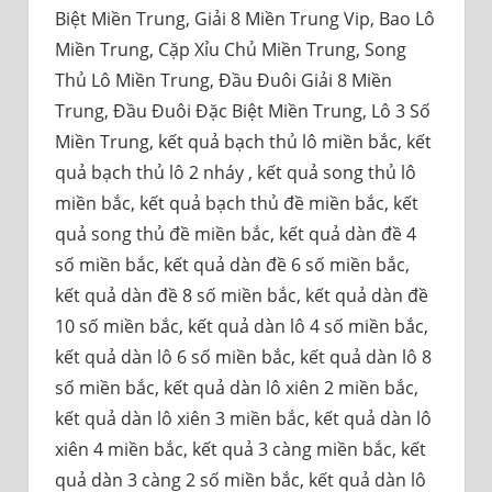
Biệt Miền Trung, Giải 8 Miền Trung Vip, Bao Lô
Miền Trung, Cặp Xỉu Chủ Miền Trung, Song
Thủ Lô Miền Trung, Đầu Đuôi Giải 8 Miền
Trung, Đầu Đuôi Đặc Biệt Miền Trung, Lô 3 Số
Miền Trung, kết quả bạch thủ lô miền bắc, kết
quả bạch thủ lô 2 nháy , kết quả song thủ lô
miền bắc, kết quả bạch thủ đề miền bắc, kết
quả song thủ đề miền bắc, kết quả dàn đề 4
số miền bắc, kết quả dàn đề 6 số miền bắc,
kết quả dàn đề 8 số miền bắc, kết quả dàn đề
10 số miền bắc, kết quả dàn lô 4 số miền bắc,
kết quả dàn lô 6 số miền bắc, kết quả dàn lô 8
số miền bắc, kết quả dàn lô xiên 2 miền bắc,
kết quả dàn lô xiên 3 miền bắc, kết quả dàn lô
xiên 4 miền bắc, kết quả 3 càng miền bắc, kết
quả dàn 3 càng 2 số miền bắc, kết quả dàn lô