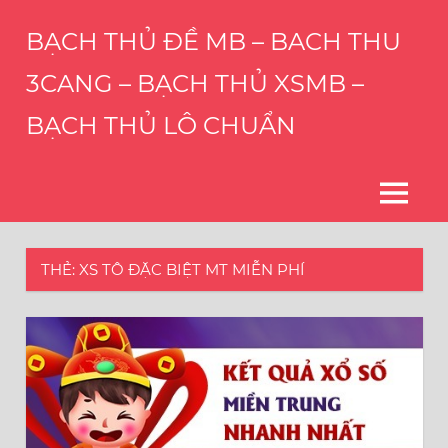
Skip
BẠCH THỦ ĐỀ MB – BACH THU
to
content
3CANG – BẠCH THỦ XSMB –
BẠCH THỦ LÔ CHUẨN
THÀNH
CÔNG
CỦA
MENU
BẠN
LÀ
HẠNH
THẺ:
XS TÔ ĐẶC BIỆT MT MIỄN PHÍ
PHÚC
CỦA
CHÚNG
TÔI
–
DỊCH
VỤ
CHỐT