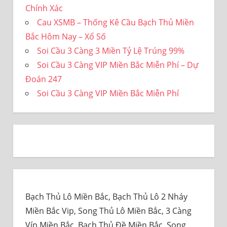
Chính Xác
Cau XSMB – Thống Kê Cầu Bạch Thủ Miền
Bắc Hôm Nay – Xổ Số
Soi Cầu 3 Càng 3 Miền Tỷ Lệ Trúng 99%
Soi Cầu 3 Càng VIP Miền Bắc Miễn Phí – Dự
Đoán 247
Soi Cầu 3 Càng VIP Miền Bắc Miễn Phí
Bạch Thủ Lô Miền Bắc, Bạch Thủ Lô 2 Nháy
Miền Bắc Vip, Song Thủ Lô Miền Bắc, 3 Càng
Víp Miền Bắc, Bạch Thủ Đề Miền Bắc, Song