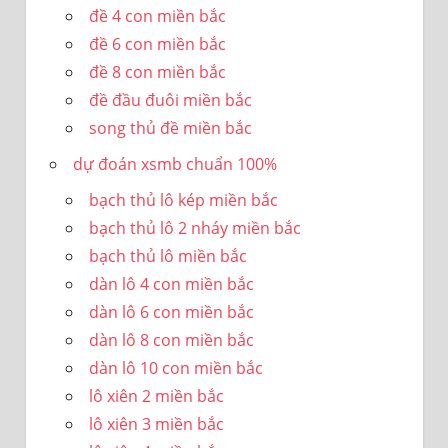
đề 4 con miền bắc
đề 6 con miền bắc
đề 8 con miền bắc
đề đầu đuôi miền bắc
song thủ đề miền bắc
dự đoán xsmb chuẩn 100%
bạch thủ lô kép miền bắc
bạch thủ lô 2 nháy miền bắc
bạch thủ lô miền bắc
dàn lô 4 con miền bắc
dàn lô 6 con miền bắc
dàn lô 8 con miền bắc
dàn lô 10 con miền bắc
lô xiên 2 miền bắc
lô xiên 3 miền bắc