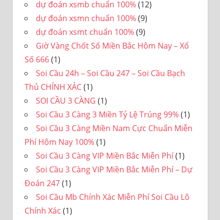
dự đoán xsmb chuẩn 100%
(12)
dự đoán xsmn chuẩn 100%
(9)
dự đoán xsmt chuẩn 100%
(9)
Giờ Vàng Chốt Số Miền Bắc Hôm Nay – Xổ
Số 666
(1)
Soi Cầu 24h – Soi Cầu 247 – Soi Cầu Bạch
Thủ CHÍNH XÁC
(1)
SOI CẦU 3 CÀNG
(1)
Soi Cầu 3 Càng 3 Miền Tỷ Lệ Trúng 99%
(1)
Soi Cầu 3 Càng Miền Nam Cực Chuẩn Miễn
Phí Hôm Nay 100%
(1)
Soi Cầu 3 Càng VIP Miền Bắc Miễn Phí
(1)
Soi Cầu 3 Càng VIP Miền Bắc Miễn Phí – Dự
Đoán 247
(1)
Soi Cầu Mb Chính Xác Miễn Phí Soi Cầu Lô
Chính Xác
(1)