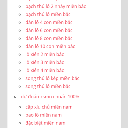
bạch thủ lô 2 nháy miền bắc
bạch thủ lô miền bắc
dàn lô 4 con miền bắc
dàn lô 6 con miền bắc
dàn lô 8 con miền bắc
dàn lô 10 con miền bắc
lô xiên 2 miền bắc
lô xiên 3 miền bắc
lô xiên 4 miền bắc
song thủ lô kép miền bắc
song thủ lô miền bắc
dự đoán xsmn chuẩn 100%
cặp xíu chủ miền nam
bao lô miền nam
đặc biệt miền nam