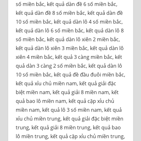
số miền bắc, kết quả dàn đề 6 số miền bắc,
kết quả dàn đề 8 số miền bắc, kết quả dàn đề
10 số miền bắc, kết quả dàn lô 4 số miền bắc,
kết quả dàn lô 6 số miền bắc, kết quả dàn lô 8
số miền bắc, kết quả dàn lô xiên 2 miền bắc,
kết quả dàn lô xiên 3 miền bắc, kết quả dàn lô
xiên 4 miền bắc, kết quả 3 càng miền bắc, kết
quả dàn 3 càng 2 số miền bắc, kết quả dàn lô
10 số miền bắc, kết quả đề đầu đuôi miền bắc,
kết quả xỉu chủ miền nam, kết quả giải đặc
biệt miền nam, kết quả giải 8 miền nam, kết
quả bao lô miền nam, kết quả cặp xỉu chủ
miền nam, kết quả lô 3 số miền nam, kết quả
xỉu chủ miền trung, kết quả giải đặc biệt miền
trung, kết quả giải 8 miền trung, kết quả bao
lô miền trung, kết quả cặp xỉu chủ miền trung,