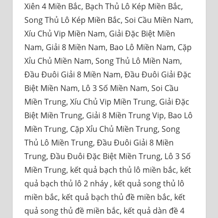
Xiên 4 Miền Bắc, Bạch Thủ Lô Kép Miền Bắc,
Song Thủ Lô Kép Miền Bắc, Soi Cầu Miền Nam,
Xíu Chủ Vip Miền Nam, Giải Đặc Biệt Miền
Nam, Giải 8 Miền Nam, Bao Lô Miền Nam, Cặp
Xỉu Chủ Miền Nam, Song Thủ Lô Miền Nam,
Đầu Đuôi Giải 8 Miền Nam, Đầu Đuôi Giải Đặc
Biệt Miền Nam, Lô 3 Số Miền Nam, Soi Cầu
Miền Trung, Xíu Chủ Vip Miền Trung, Giải Đặc
Biệt Miền Trung, Giải 8 Miền Trung Vip, Bao Lô
Miền Trung, Cặp Xỉu Chủ Miền Trung, Song
Thủ Lô Miền Trung, Đầu Đuôi Giải 8 Miền
Trung, Đầu Đuôi Đặc Biệt Miền Trung, Lô 3 Số
Miền Trung, kết quả bạch thủ lô miền bắc, kết
quả bạch thủ lô 2 nháy , kết quả song thủ lô
miền bắc, kết quả bạch thủ đề miền bắc, kết
quả song thủ đề miền bắc, kết quả dàn đề 4