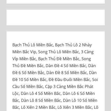
Bạch Thủ Lô Miền Bắc, Bạch Thủ Lô 2 Nháy
Miền Bắc Vip, Song Thủ Lô Miền Bắc, 3 Càng
Víp Miền Bắc, Bạch Thủ Đề Miền Bắc, Song
Thủ Đề Miền Bắc, Dàn Đề 4 Số Miền Bắc, Dàn
Đề 6 Số Miền Bắc, Dàn Đề 8 Số Miền Bắc, Dàn
Đề 10 Số Miền Bắc, Đề Đầu Đuôi Miền Bắc, Soi
Cầu Số Miền Bắc, Cặp 3 Càng Miền Bắc Phát
Lộc, Dàn Lô 4 Số Miền Bắc, Dàn Lô 6 Số Miền
Bắc, Dàn Lô 8 Số Miền Bắc, Dàn Lô 10 Số Miền
Bắc, Lô Xiên 2 Miền Bắc, Lô Xiên 3 Miền Bắc, Lô